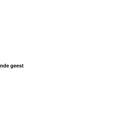
onde geest