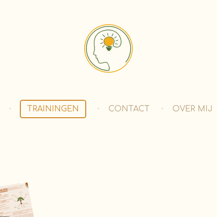
TRAININGEN
CONTACT
OVER MIJ