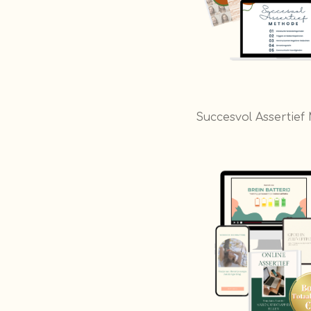
Succesvol Assertie