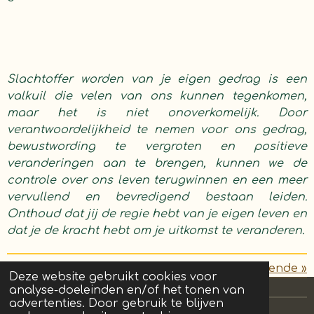
Slachtoffer worden van je eigen gedrag is een
valkuil die velen van ons kunnen tegenkomen,
maar het is niet onoverkomelijk. Door
verantwoordelijkheid te nemen voor ons gedrag,
bewustwording te vergroten en positieve
veranderingen aan te brengen, kunnen we de
controle over ons leven terugwinnen en een meer
vervullend en bevredigend bestaan leiden.
Onthoud dat jij de regie hebt van je eigen leven en
dat je de kracht hebt om je uitkomst te veranderen.
«
Vorige
Volgende
»
Deze website gebruikt cookies voor
analyse-doeleinden en/of het tonen van
advertenties. Door gebruik te blijven