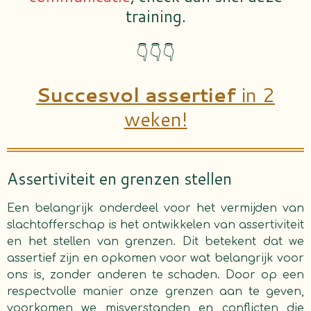
training.
👇👇👇
Succesvol assertief
in 2
weken!
Assertiviteit en grenzen stellen
Een belangrijk onderdeel voor het vermijden van
slachtofferschap is het ontwikkelen van assertiviteit
en het stellen van grenzen. Dit betekent dat we
assertief zijn en opkomen voor wat belangrijk voor
ons is, zonder anderen te schaden. Door op een
respectvolle manier onze grenzen aan te geven,
voorkomen we misverstanden en conflicten die