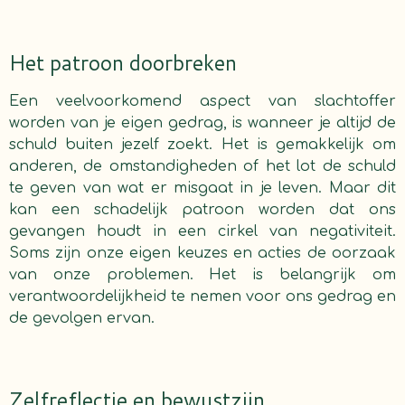
Het patroon doorbreken
Een veelvoorkomend aspect van slachtoffer
worden van je eigen gedrag, is wanneer je altijd de
schuld buiten jezelf zoekt. Het is gemakkelijk om
anderen, de omstandigheden of het lot de schuld
te geven van wat er misgaat in je leven. Maar dit
kan een schadelijk patroon worden dat ons
gevangen houdt in een cirkel van negativiteit.
Soms zijn onze eigen keuzes en acties de oorzaak
van onze problemen. Het is belangrijk om
verantwoordelijkheid te nemen voor ons gedrag en
de gevolgen ervan.
Zelfreflectie en bewustzijn