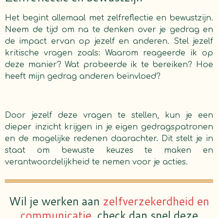
Het begint allemaal met zelfreflectie en bewustzijn.
Neem de tijd om na te denken over je gedrag en
de impact ervan op jezelf en anderen. Stel jezelf
kritische vragen zoals: Waarom reageerde ik op
deze manier? Wat probeerde ik te bereiken? Hoe
heeft mijn gedrag anderen beïnvloed?
Door jezelf deze vragen te stellen, kun je een
dieper inzicht krijgen in je eigen gedragspatronen
en de mogelijke redenen daarachter. Dit stelt je in
staat om bewuste keuzes te maken en
verantwoordelijkheid te nemen voor je acties.
Wil je werken aan
zelfverzekerdheid en
communicatie
, check dan snel deze