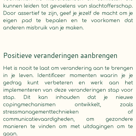
kunnen leiden tot gevoelens van slachtofferschap.
Door assertief te zijn, geef je jezelf de macht om je
eigen pad te bepalen en te voorkomen dat
anderen misbruik van je maken.
Positieve veranderingen aanbrengen
Het is nooit te laat om verandering aan te brengen
in je leven. Identificeer momenten waarin je je
gedrag kunt verbeteren en werk aan het
implementeren van deze veranderingen stap voor
stap. Dit kan inhouden dat je nieuwe
copingmechanismen ontwikkelt, zoals
stressmanagementtechnieken of
communicatievaardigheden, om gezondere
manieren te vinden om met uitdagingen om te
gaan.