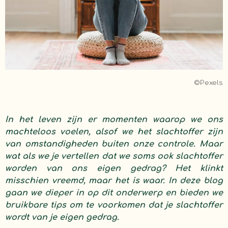
©Pexels
In het leven zijn er momenten waarop we ons
machteloos voelen, alsof we het slachtoffer zijn
van omstandigheden buiten onze controle. Maar
wat als we je vertellen dat we soms ook slachtoffer
worden van ons eigen gedrag? Het klinkt
misschien vreemd, maar het is waar. In deze blog
gaan we dieper in op dit onderwerp en bieden we
bruikbare tips om te voorkomen dat je slachtoffer
wordt van je eigen gedrag.