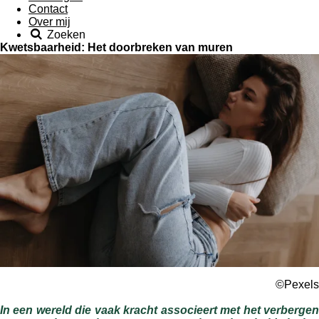
Contact
Over mij
Zoeken
Kwetsbaarheid: Het doorbreken van muren
©Pexels
In een wereld die vaak kracht associeert met het verbergen