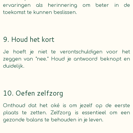
ervaringen als herinnering om beter in de
toekomst te kunnen beslissen.
9. Houd het kort
Je hoeft je niet te verontschuldigen voor het
zeggen van "nee." Houd je antwoord beknopt en
duidelijk.
10. Oefen zelfzorg
Onthoud dat het oké is om jezelf op de eerste
plaats te zetten. Zelfzorg is essentieel om een
gezonde balans te behouden in je leven.