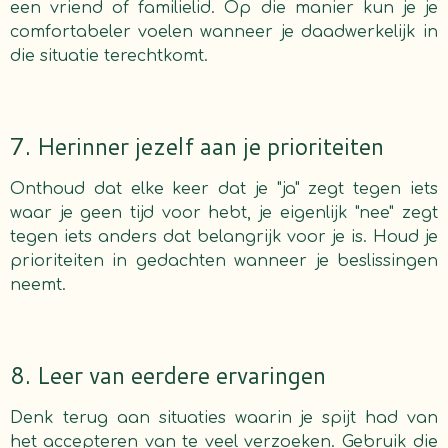
een vriend of familielid. Op die manier kun je je
comfortabeler voelen wanneer je daadwerkelijk in
die situatie terechtkomt.
7. Herinner jezelf aan je prioriteiten
Onthoud dat elke keer dat je "ja" zegt tegen iets
waar je geen tijd voor hebt, je eigenlijk "nee" zegt
tegen iets anders dat belangrijk voor je is. Houd je
prioriteiten in gedachten wanneer je beslissingen
neemt.
8. Leer van eerdere ervaringen
Denk terug aan situaties waarin je spijt had van
het accepteren van te veel verzoeken. Gebruik die