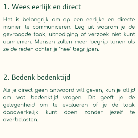
1. Wees eerlijk en direct
Het is belangrijk om op een eerlijke en directe
manier te communiceren. Leg uit waarom je de
gevraagde taak, uitnodiging of verzoek niet kunt
aannemen. Mensen zullen meer begrip tonen als
ze de reden achter je "nee" begrijpen.
2. Bedenk bedenktijd
Als je direct geen antwoord wilt geven, kun je altijd
om wat bedenktijd vragen. Dit geeft je de
gelegenheid om te evalueren of je de taak
daadwerkelijk kunt doen zonder jezelf te
overbelasten.