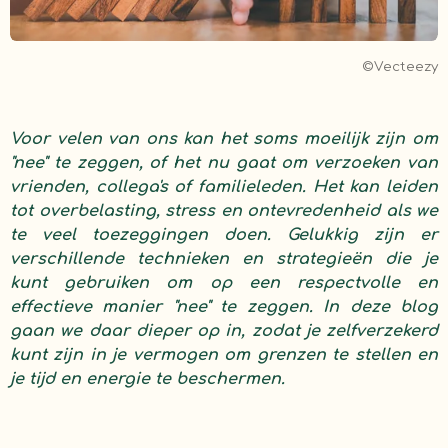
©Vecteezy
Voor velen van ons kan het soms moeilijk zijn om
"nee" te zeggen, of het nu gaat om verzoeken van
vrienden, collega's of familieleden. Het kan leiden
tot overbelasting, stress en ontevredenheid als we
te veel toezeggingen doen. Gelukkig zijn er
verschillende technieken en strategieën die je
kunt gebruiken om op een respectvolle en
effectieve manier "nee" te zeggen. In deze blog
gaan we daar dieper op in, zodat je zelfverzekerd
kunt zijn in je vermogen om grenzen te stellen en
je tijd en energie te beschermen.