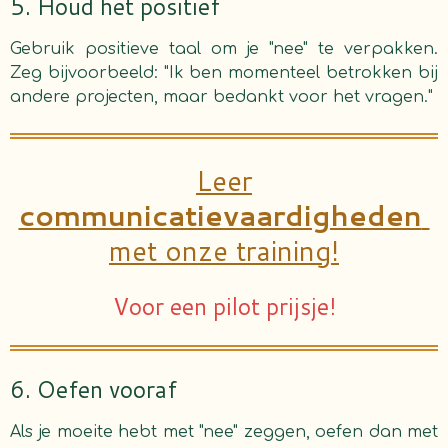
5. Houd het positief
Gebruik positieve taal om je "nee" te verpakken.
Zeg bijvoorbeeld: "Ik ben momenteel betrokken bij
andere projecten, maar bedankt voor het vragen."
Leer
communicatievaardigheden
met onze training!
Voor een pilot prijsje!
6. Oefen vooraf
Als je moeite hebt met "nee" zeggen, oefen dan met