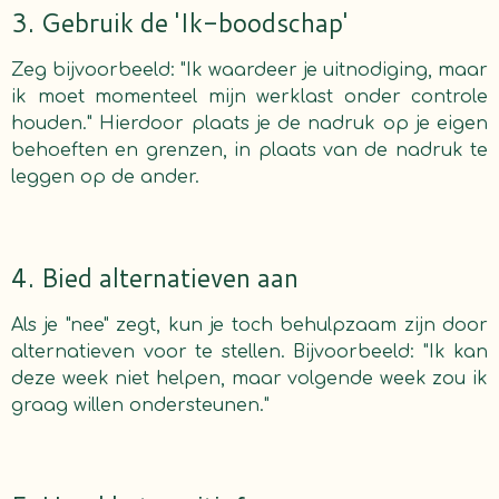
3. Gebruik de 'Ik-boodschap'
Zeg bijvoorbeeld: "Ik waardeer je uitnodiging, maar
ik moet momenteel mijn werklast onder controle
houden." Hierdoor plaats je de nadruk op je eigen
behoeften en grenzen, in plaats van de nadruk te
leggen op de ander.
4. Bied alternatieven aan
Als je "nee" zegt, kun je toch behulpzaam zijn door
alternatieven voor te stellen. Bijvoorbeeld: "Ik kan
deze week niet helpen, maar volgende week zou ik
graag willen ondersteunen."