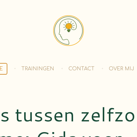
E
TRAININGEN
CONTACT
OVER MIJ
s tussen zelfzo