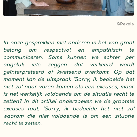
©Pexels
In onze gesprekken met anderen is het van groot
belang om respectvol en
empathisch
te
communiceren. Soms kunnen we echter per
ongeluk iets zeggen dat verkeerd wordt
geïnterpreteerd of kwetsend overkomt. Op dat
moment kan de uitspraak "Sorry, ik bedoelde het
niet zo" naar voren komen als een excuses, maar
is het werkelijk voldoende om de situatie recht te
zetten? In dit artikel onderzoeken we de grootste
excuses fout: "Sorry, ik bedoelde het niet zo"
waarom die niet voldoende is om een situatie
recht te zetten.