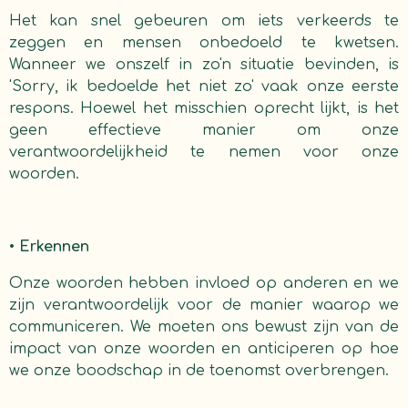
Het kan snel gebeuren om iets verkeerds te
zeggen en mensen onbedoeld te kwetsen.
Wanneer we onszelf in zo'n situatie bevinden, is
'Sorry, ik bedoelde het niet zo' vaak onze eerste
respons. Hoewel het misschien oprecht lijkt, is het
geen effectieve manier om onze
verantwoordelijkheid te nemen voor onze
woorden.
•
Erkennen
Onze woorden hebben invloed op anderen en we
zijn verantwoordelijk voor de manier waarop we
communiceren. We moeten ons bewust zijn van de
impact van onze woorden en anticiperen op hoe
we onze boodschap in de toenomst overbrengen.