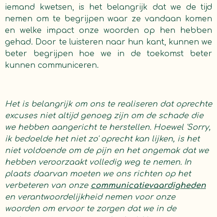
iemand kwetsen, is het belangrijk dat we de tijd
nemen om te begrijpen waar ze vandaan komen
en welke impact onze woorden op hen hebben
gehad. Door te luisteren naar hun kant, kunnen we
beter begrijpen hoe we in de toekomst beter
kunnen communiceren.
Het is belangrijk om ons te realiseren dat oprechte
excuses niet altijd genoeg zijn om de schade die
we hebben aangericht te herstellen. Hoewel 'Sorry,
ik bedoelde het niet zo' oprecht kan lijken, is het
niet voldoende om de pijn en het ongemak dat we
hebben veroorzaakt volledig weg te nemen. In
plaats daarvan moeten we ons richten op het
verbeteren van onze
communicatievaardigheden
en verantwoordelijkheid nemen voor onze
woorden om ervoor te zorgen dat we in de