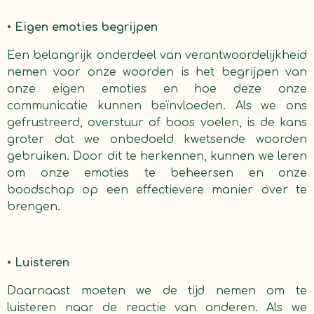
•
Eigen emoties begrijpen
Een belangrijk onderdeel van verantwoordelijkheid
nemen voor onze woorden is het begrijpen van
onze eigen emoties en hoe deze onze
communicatie kunnen beïnvloeden. Als we ons
gefrustreerd, overstuur of boos voelen, is de kans
groter dat we onbedoeld kwetsende woorden
gebruiken. Door dit te herkennen, kunnen we leren
om onze emoties te beheersen en onze
boodschap op een effectievere manier over te
brengen.
•
Luisteren
Daarnaast moeten we de tijd nemen om te
luisteren naar de reactie van anderen. Als we