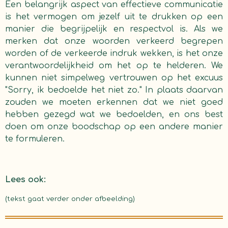
Een belangrijk aspect van effectieve communicatie
is het vermogen om jezelf uit te drukken op een
manier die begrijpelijk en respectvol is. Als we
merken dat onze woorden verkeerd begrepen
worden of de verkeerde indruk wekken, is het onze
verantwoordelijkheid om het op te helderen. We
kunnen niet simpelweg vertrouwen op het excuus
"Sorry, ik bedoelde het niet zo." In plaats daarvan
zouden we moeten erkennen dat we niet goed
hebben gezegd wat we bedoelden, en ons best
doen om onze boodschap op een andere manier
te formuleren.
Lees ook:
(tekst gaat verder onder afbeelding)