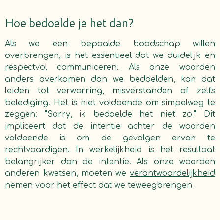
Hoe bedoelde je het dan?
Als we een bepaalde boodschap willen
overbrengen, is het essentieel dat we duidelijk en
respectvol communiceren. Als onze woorden
anders overkomen dan we bedoelden, kan dat
leiden tot verwarring, misverstanden of zelfs
belediging. Het is niet voldoende om simpelweg te
zeggen: "Sorry, ik bedoelde het niet zo." Dit
impliceert dat de intentie achter de woorden
voldoende is om de gevolgen ervan te
rechtvaardigen. In werkelijkheid is het resultaat
belangrijker dan de intentie. Als onze woorden
anderen kwetsen, moeten we
verantwoordelijkheid
nemen voor het effect dat we teweegbrengen.