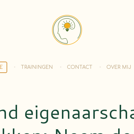
E
TRAININGEN
CONTACT
OVER MIJ
nd eigenaarsch