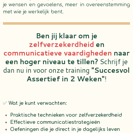
je wensen en gevoelens, meer in overeenstemming
met wie je werkelijk bent.
Ben jij klaar om je
zelfverzekerdheid
en
communicatieve vaardigheden
naar
een hoger niveau te tillen?
Schrijf je
dan nu in voor onze training
"Succesvol
Assertief in 2 Weken"
!
✅
Wat je kunt verwachten:
Praktische technieken voor zelfverzekerdheid
Effectieve communicatiestrategieën
Oefeningen die je direct in je dagelijks leven