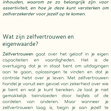
inhouden, waarom ze zo belangrijk zijn voor
assertiviteit, en hoe je deze kunt versterken om
zelfverzekerder voor jezelf op te komen.
Wat zijn zelfvertrouwen en
eigenwaarde?
Zelfvertrouwen
gaat over het geloof in je eigen
capaciteiten en vaardigheden. Het is de
overtuiging dat je in staat bent om uitdagingen
aan te gaan, oplossingen te vinden en dat je
controle hebt over je leven. Met zelfvertrouwen
handel je vanuit een gevoel van zekerheid over wie
je bent en wat je kunt bereiken. Je laat je niet
gemakkelijk beïnvloeden door twijfels of de
oordelen van anderen. Maar wanneer je
zelfvertrouwen laag is, begin je aan jezelf te