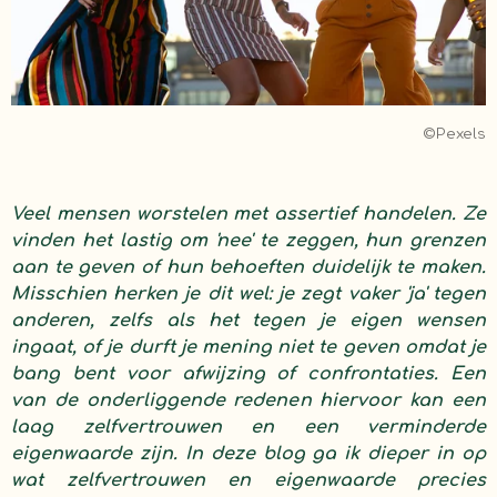
©Pexels
Veel mensen worstelen met assertief handelen. Ze
vinden het lastig om 'nee' te zeggen, hun grenzen
aan te geven of hun behoeften duidelijk te maken.
Misschien herken je dit wel: je zegt vaker 'ja' tegen
anderen, zelfs als het tegen je eigen wensen
ingaat, of je durft je mening niet te geven omdat je
bang bent voor afwijzing of confrontaties. Een
van de onderliggende redenen hiervoor kan een
laag zelfvertrouwen en een verminderde
eigenwaarde zijn. In deze blog ga ik dieper in op
wat zelfvertrouwen en eigenwaarde precies