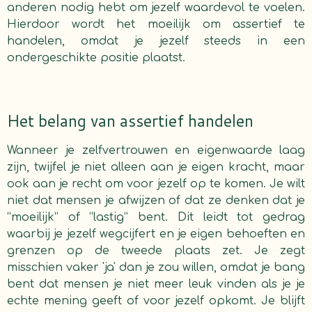
anderen nodig hebt om jezelf waardevol te voelen.
Hierdoor wordt het moeilijk om assertief te
handelen, omdat je jezelf steeds in een
ondergeschikte positie plaatst.
Het belang van assertief handelen
Wanneer je zelfvertrouwen en eigenwaarde laag
zijn, twijfel je niet alleen aan je eigen kracht, maar
ook aan je recht om voor jezelf op te komen. Je wilt
niet dat mensen je afwijzen of dat ze denken dat je
“moeilijk” of “lastig” bent. Dit leidt tot gedrag
waarbij je jezelf wegcijfert en je eigen behoeften en
grenzen op de tweede plaats zet. Je zegt
misschien vaker 'ja' dan je zou willen, omdat je bang
bent dat mensen je niet meer leuk vinden als je je
echte mening geeft of voor jezelf opkomt. Je blijft