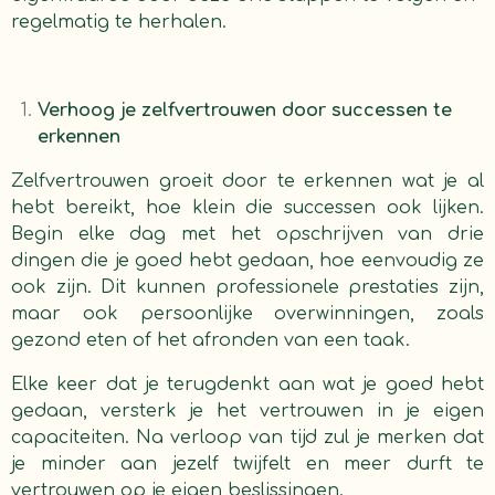
regelmatig te herhalen.
Verhoog je zelfvertrouwen door successen te
erkennen
Zelfvertrouwen groeit door te erkennen wat je al
hebt bereikt, hoe klein die successen ook lijken.
Begin elke dag met het opschrijven van drie
dingen die je goed hebt gedaan, hoe eenvoudig ze
ook zijn. Dit kunnen professionele prestaties zijn,
maar ook persoonlijke overwinningen, zoals
gezond eten of het afronden van een taak.
Elke keer dat je terugdenkt aan wat je goed hebt
gedaan, versterk je het vertrouwen in je eigen
capaciteiten. Na verloop van tijd zul je merken dat
je minder aan jezelf twijfelt en meer durft te
vertrouwen op je eigen beslissingen.