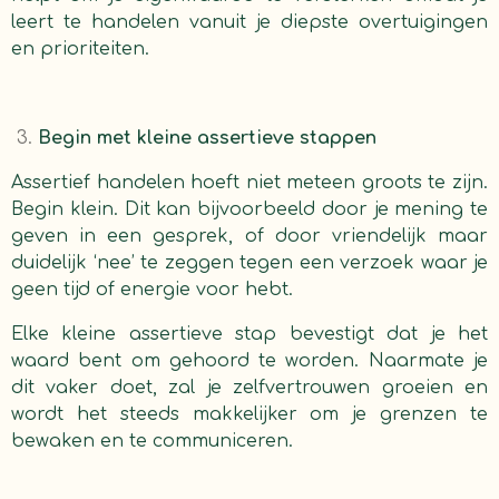
leert te handelen vanuit je diepste overtuigingen
en prioriteiten.
Begin met kleine assertieve stappen
Assertief handelen hoeft niet meteen groots te zijn.
Begin klein. Dit kan bijvoorbeeld door je mening te
geven in een gesprek, of door vriendelijk maar
duidelijk ‘nee’ te zeggen tegen een verzoek waar je
geen tijd of energie voor hebt.
Elke kleine assertieve stap bevestigt dat je het
waard bent om gehoord te worden. Naarmate je
dit vaker doet, zal je zelfvertrouwen groeien en
wordt het steeds makkelijker om je grenzen te
bewaken en te communiceren.