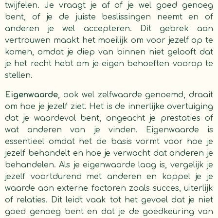
twijfelen. Je vraagt je af of je wel goed genoeg
bent, of je de juiste beslissingen neemt en of
anderen je wel accepteren. Dit gebrek aan
vertrouwen maakt het moeilijk om voor jezelf op te
komen, omdat je diep van binnen niet gelooft dat
je het recht hebt om je eigen behoeften voorop te
stellen.
Eigenwaarde
, ook wel zelfwaarde genoemd, draait
om hoe je jezelf ziet. Het is de innerlijke overtuiging
dat je waardevol bent, ongeacht je prestaties of
wat anderen van je vinden. Eigenwaarde is
essentieel omdat het de basis vormt voor hoe je
jezelf behandelt en hoe je verwacht dat anderen je
behandelen. Als je eigenwaarde laag is, vergelijk je
jezelf voortdurend met anderen en koppel je je
waarde aan externe factoren zoals succes, uiterlijk
of relaties. Dit leidt vaak tot het gevoel dat je niet
goed genoeg bent en dat je de goedkeuring van