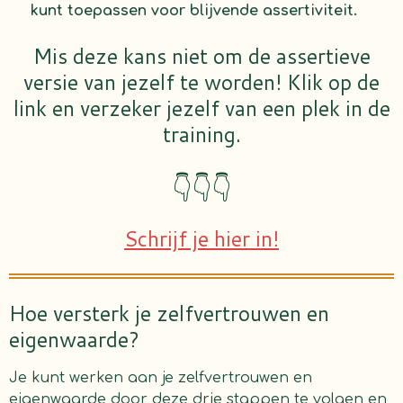
kunt toepassen voor blijvende assertiviteit.
Mis deze kans niet om de assertieve
versie van jezelf te worden! Klik op de
link en verzeker jezelf van een plek in de
training.
👇👇👇
Schrijf je hier in!
Hoe versterk je zelfvertrouwen en
eigenwaarde?
Je kunt werken aan je zelfvertrouwen en
eigenwaarde door deze drie stappen te volgen en