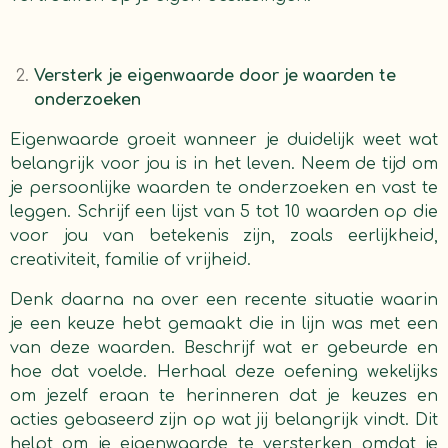
Versterk je eigenwaarde door je waarden te
onderzoeken
Eigenwaarde groeit wanneer je duidelijk weet wat
belangrijk voor jou is in het leven. Neem de tijd om
je persoonlijke waarden te onderzoeken en vast te
leggen. Schrijf een lijst van 5 tot 10 waarden op die
voor jou van betekenis zijn, zoals eerlijkheid,
creativiteit, familie of vrijheid.
Denk daarna na over een recente situatie waarin
je een keuze hebt gemaakt die in lijn was met een
van deze waarden. Beschrijf wat er gebeurde en
hoe dat voelde. Herhaal deze oefening wekelijks
om jezelf eraan te herinneren dat je keuzes en
acties gebaseerd zijn op wat jij belangrijk vindt. Dit
helpt om je eigenwaarde te versterken omdat je