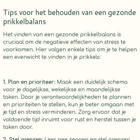
Tips voor het behouden van een gezonde
prikkelbalans
Het vinden van een gezonde prikkelbalans is
cruciaal om de negatieve effecten van stress te
voorkomen. Hier volgen enkele tips om je te helpen
een evenwicht te vinden in je prikkels:
1. Plan en prioriteer:
Maak een duidelijk schema
voor je dagelijkse, wekelijkse en maandelijkse
taken. Door je verantwoordelijkheden te plannen
en prioriteiten te stellen, kun je beter omgaan met
je tijd en stress verminderen. Zorg ervoor dat je
voldoende tijd inruimt voor rust en herstel tussen je
taken door.
2. Stel grenzen:
Leer nee zeggen en stel grenzen