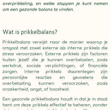
overprikkeling, en welke stappen je kunt nemen
om een gezonde balans te vinden.
Wat is prikkelbalans?
Prikkelbalans verwijst naar de manier waarop je
omgaat met zowel externe als interne prikkels die
stress veroorzaken. Externe prikkels zijn factoren
buiten jezelf die je kunnen overbelasten, zoals
werkdruk, sociale verplichtingen, of financiële
zorgen. Interne prikkels daarentegen zijn
persoonlijke reacties en gevoelens die
overbelasting kunnen veroorzaken, zoals
onzekerheid, angst, of boosheid.
Een gezonde prikkelbalans houdt in dat je in staat
bent om deze prikkels effectief te beheren, zonder