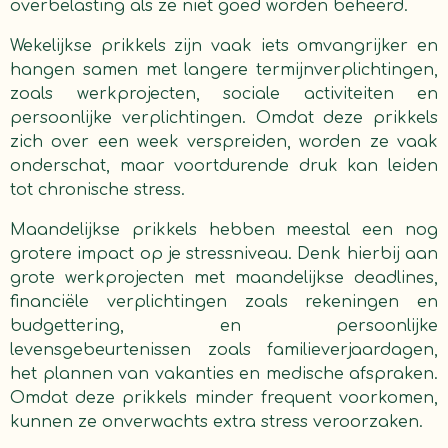
overbelasting als ze niet goed worden beheerd.
Wekelijkse prikkels zijn vaak iets omvangrijker en
hangen samen met langere termijnverplichtingen,
zoals werkprojecten, sociale activiteiten en
persoonlijke verplichtingen. Omdat deze prikkels
zich over een week verspreiden, worden ze vaak
onderschat, maar voortdurende druk kan leiden
tot chronische stress.
Maandelijkse prikkels hebben meestal een nog
grotere impact op je stressniveau. Denk hierbij aan
grote werkprojecten met maandelijkse deadlines,
financiële verplichtingen zoals rekeningen en
budgettering, en persoonlijke
levensgebeurtenissen zoals familieverjaardagen,
het plannen van vakanties en medische afspraken.
Omdat deze prikkels minder frequent voorkomen,
kunnen ze onverwachts extra stress veroorzaken.