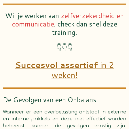
Wil je werken aan
zelfverzekerdheid en
communicatie
, check dan snel deze
training.
👇👇👇
Succesvol assertief
in 2
weken!
De Gevolgen van een Onbalans
Wanneer er een overbelasting ontstaat in externe
en interne prikkels en deze niet effectief worden
beheerst, kunnen de gevolgen ernstig zijn.