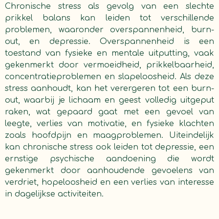
Chronische stress als gevolg van een slechte
prikkel balans kan leiden tot verschillende
problemen, waaronder overspannenheid, burn-
out, en depressie. Overspannenheid is een
toestand van fysieke en mentale uitputting, vaak
gekenmerkt door vermoeidheid, prikkelbaarheid,
concentratieproblemen en slapeloosheid. Als deze
stress aanhoudt, kan het verergeren tot een burn-
out, waarbij je lichaam en geest volledig uitgeput
raken, wat gepaard gaat met een gevoel van
leegte, verlies van motivatie, en fysieke klachten
zoals hoofdpijn en maagproblemen. Uiteindelijk
kan chronische stress ook leiden tot depressie, een
ernstige psychische aandoening die wordt
gekenmerkt door aanhoudende gevoelens van
verdriet, hopeloosheid en een verlies van interesse
in dagelijkse activiteiten.