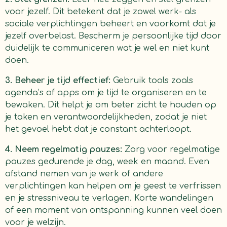
voor jezelf. Dit betekent dat je zowel werk- als
sociale verplichtingen beheert en voorkomt dat je
jezelf overbelast. Bescherm je persoonlijke tijd door
duidelijk te communiceren wat je wel en niet kunt
doen.
3. Beheer je tijd effectief:
Gebruik tools zoals
agenda’s of apps om je tijd te organiseren en te
bewaken. Dit helpt je om beter zicht te houden op
je taken en verantwoordelijkheden, zodat je niet
het gevoel hebt dat je constant achterloopt.
4. Neem regelmatig pauzes:
Zorg voor regelmatige
pauzes gedurende je dag, week en maand. Even
afstand nemen van je werk of andere
verplichtingen kan helpen om je geest te verfrissen
en je stressniveau te verlagen. Korte wandelingen
of een moment van ontspanning kunnen veel doen
voor je welzijn.