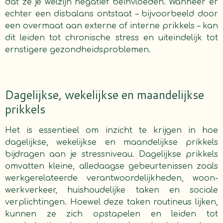
dat ze je welzijn negatief beïnvloeden. Wanneer er
echter een disbalans ontstaat – bijvoorbeeld door
een overmaat aan externe of interne prikkels – kan
dit leiden tot chronische stress en uiteindelijk tot
ernstigere gezondheidsproblemen.
Dagelijkse, wekelijkse en maandelijkse
prikkels
Het is essentieel om inzicht te krijgen in hoe
dagelijkse, wekelijkse en maandelijkse prikkels
bijdragen aan je stressniveau. Dagelijkse prikkels
omvatten kleine, alledaagse gebeurtenissen zoals
werkgerelateerde verantwoordelijkheden, woon-
werkverkeer, huishoudelijke taken en sociale
verplichtingen. Hoewel deze taken routineus lijken,
kunnen ze zich opstapelen en leiden tot