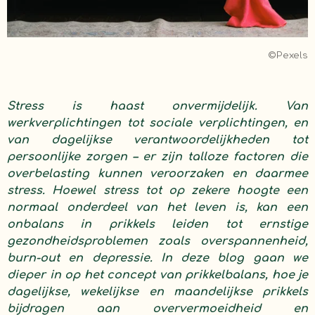
©Pexels
Stress is haast onvermijdelijk. Van
werkverplichtingen tot sociale verplichtingen, en
van dagelijkse verantwoordelijkheden tot
persoonlijke zorgen – er zijn talloze factoren die
overbelasting kunnen veroorzaken en daarmee
stress. Hoewel stress tot op zekere hoogte een
normaal onderdeel van het leven is, kan een
onbalans in prikkels leiden tot ernstige
gezondheidsproblemen zoals overspannenheid,
burn-out en depressie. In deze blog gaan we
dieper in op het concept van prikkelbalans, hoe je
dagelijkse, wekelijkse en maandelijkse prikkels
bijdragen aan oververmoeidheid en