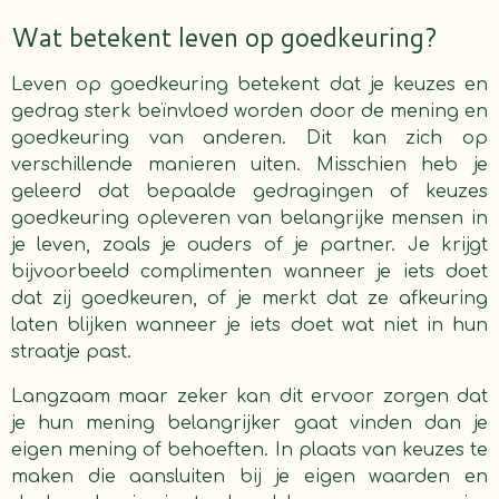
Wat betekent leven op goedkeuring?
Leven op goedkeuring betekent dat je keuzes en
gedrag sterk beïnvloed worden door de mening en
goedkeuring van anderen. Dit kan zich op
verschillende manieren uiten. Misschien heb je
geleerd dat bepaalde gedragingen of keuzes
goedkeuring opleveren van belangrijke mensen in
je leven, zoals je ouders of je partner. Je krijgt
bijvoorbeeld complimenten wanneer je iets doet
dat zij goedkeuren, of je merkt dat ze afkeuring
laten blijken wanneer je iets doet wat niet in hun
straatje past.
Langzaam maar zeker kan dit ervoor zorgen dat
je hun mening belangrijker gaat vinden dan je
eigen mening of behoeften. In plaats van keuzes te
maken die aansluiten bij je eigen waarden en