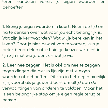
leren handelen vanuit je eigen waarden en
behoeften.
1. Breng je eigen waarden in kaart:
Neem de tijd om
na te denken over wat voor jou echt belangrijk is.
Wat zijn je kernwaarden? Wat wil je bereiken in het
leven? Door je hier bewust van te worden, kun je
beter beoordelen of je huidige keuzes wel echt in
lijn zijn met wie je bent en wat je wil.
2. Leer nee zeggen:
Het is oké om nee te zeggen
tegen dingen die niet in lijn zijn met je eigen
waarden of behoeften. Dit kan in het begin moeilijk
zijn, vooral als je gewend bent om altijd aan de
verwachtingen van anderen te voldoen. Maar het
is een belangrijke stap om je eigen regie terug te
nemen.