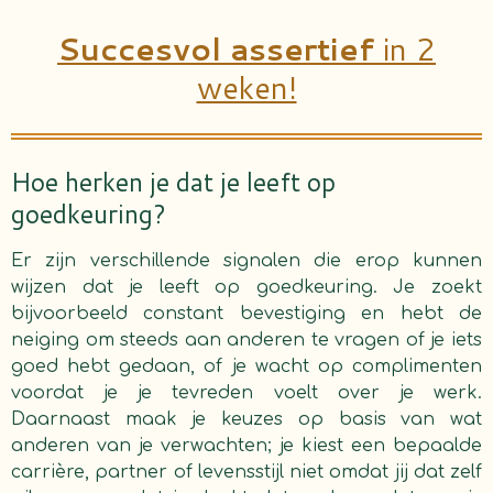
Succesvol assertief
in 2
weken!
Hoe herken je dat je leeft op
goedkeuring?
Er zijn verschillende signalen die erop kunnen
wijzen dat je leeft op goedkeuring. Je zoekt
bijvoorbeeld constant bevestiging en hebt de
neiging om steeds aan anderen te vragen of je iets
goed hebt gedaan, of je wacht op complimenten
voordat je je tevreden voelt over je werk.
Daarnaast maak je keuzes op basis van wat
anderen van je verwachten; je kiest een bepaalde
carrière, partner of levensstijl niet omdat jij dat zelf