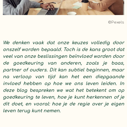
©Pexels
We denken vaak dat onze keuzes volledig door
onszelf worden bepaald. Toch is de kans groot dat
veel van onze beslissingen beïnvloed worden door
de goedkeuring van anderen, zoals je baas,
partner of ouders. Dit kan subtiel beginnen, maar
na verloop van tijd kan het een diepgaande
invloed hebben op hoe we ons leven leiden. In
deze blog bespreken we wat het betekent om op
goedkeuring te leven, hoe je kunt herkennen of je
dit doet, en vooral: hoe je de regie over je eigen
leven terug kunt nemen.