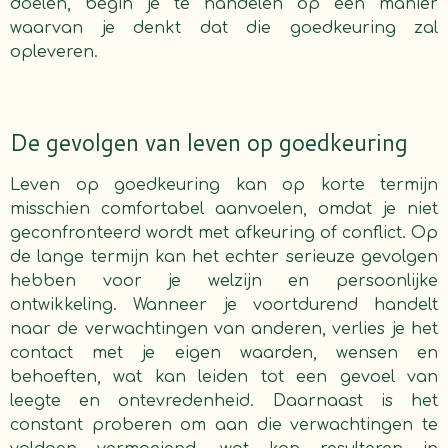
doelen, begin je te handelen op een manier
waarvan je denkt dat die goedkeuring zal
opleveren.
De gevolgen van leven op goedkeuring
Leven op goedkeuring kan op korte termijn
misschien comfortabel aanvoelen, omdat je niet
geconfronteerd wordt met afkeuring of conflict. Op
de lange termijn kan het echter serieuze gevolgen
hebben voor je welzijn en persoonlijke
ontwikkeling. Wanneer je voortdurend handelt
naar de verwachtingen van anderen, verlies je het
contact met je eigen waarden, wensen en
behoeften, wat kan leiden tot een gevoel van
leegte en ontevredenheid. Daarnaast is het
constant proberen om aan die verwachtingen te