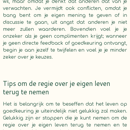
wil, maar omdat je denkt dat anderen dat van je
verwachten. Je vermijdt ook conflicten, omdat je
bang bent om je eigen mening te geven of in
discussie te gaan, uit angst dat anderen je niet
meer zullen waarderen. Bovendien voel je je
onzeker als je geen complimenten krijgt; wanneer
je geen directe feedback of goedkeuring ontvangt,
begin je aan jezelf te twijfelen en voel je je minder
zeker over je keuzes.
Tips om de regie over je eigen leven
terug te nemen
Het is belangrijk om te beseffen dat het leven op
goedkeuring je uiteindelijk niet gelukkig zal maken.
Gelukkig zijn er stappen die je kunt nemen om de
regie over je eigen leven terug te nemen en te