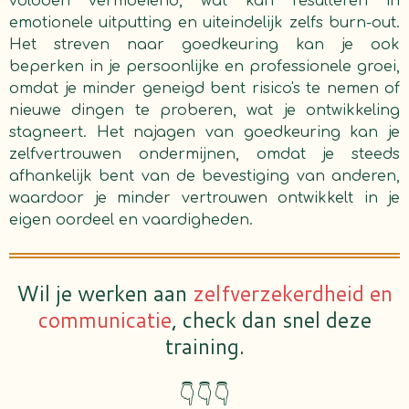
voldoen vermoeiend, wat kan resulteren in
emotionele uitputting en uiteindelijk zelfs burn-out.
Het streven naar goedkeuring kan je ook
beperken in je persoonlijke en professionele groei,
omdat je minder geneigd bent risico's te nemen of
nieuwe dingen te proberen, wat je ontwikkeling
stagneert. Het najagen van goedkeuring kan je
zelfvertrouwen ondermijnen, omdat je steeds
afhankelijk bent van de bevestiging van anderen,
waardoor je minder vertrouwen ontwikkelt in je
eigen oordeel en vaardigheden.
Wil je werken aan
zelfverzekerdheid en
communicatie
, check dan snel deze
training.
👇👇👇