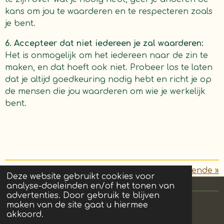
kans om jou te waarderen en te respecteren zoals
je bent.
6. Accepteer dat niet iedereen je zal waarderen:
Het is onmogelijk om het iedereen naar de zin te
maken, en dat hoeft ook niet. Probeer los te laten
dat je altijd goedkeuring nodig hebt en richt je op
de mensen die jou waarderen om wie je werkelijk
bent.
«
Vorige
Volgende
»
Deze website gebruikt cookies voor
analyse-doeleinden en/of het tonen van
advertenties. Door gebruik te blijven
maken van de site gaat u hiermee
akkoord.