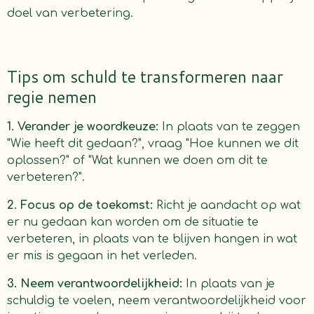
doel van verbetering.
Tips om schuld te transformeren naar
regie nemen
1. Verander je woordkeuze:
In plaats van te zeggen
"Wie heeft dit gedaan?", vraag "Hoe kunnen we dit
oplossen?" of "Wat kunnen we doen om dit te
verbeteren?".
2. Focus op de toekomst:
Richt je aandacht op wat
er nu gedaan kan worden om de situatie te
verbeteren, in plaats van te blijven hangen in wat
er mis is gegaan in het verleden.
3. Neem verantwoordelijkheid:
In plaats van je
schuldig te voelen, neem verantwoordelijkheid voor