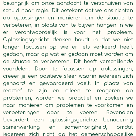
belangrijk om onze aandacht te verschuiven van
schuld naar regie. Dit betekent dat we ons richten
op oplossingen en manieren om de situatie te
verbeteren, in plaats van te blijven hangen in wie
er verantwoordelijk is voor het probleem.
Oplossingsgericht denken houdt in dat we niet
langer focussen op wie er iets verkeerd heeft
gedaan, maar op wat er gedaan moet worden om
de situatie te verbeteren. Dit heeft verschillende
voordelen. Door te focussen op oplossingen,
creëer je een positieve sfeer waarin iedereen zich
gehoord en gewaardeerd voelt. In plaats van
reactief te zijn en alleen te reageren op
problemen, worden we proactief en zoeken we
naar manieren om problemen te voorkomen en
verbeteringen door te voeren. Bovendien
bevordert een oplossingsgerichte benadering
samenwerking en samenhorigheid, omdat
iedereen zich richt op het gemeenschappelijke