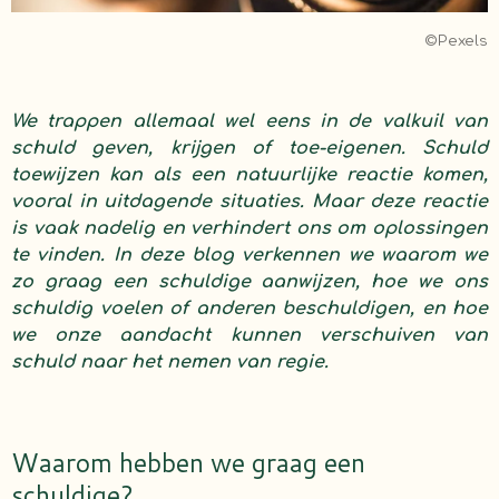
©Pexels
We trappen allemaal wel eens in de valkuil van
schuld geven, krijgen of toe-eigenen. Schuld
toewijzen kan als een natuurlijke reactie komen,
vooral in uitdagende situaties. Maar deze reactie
is vaak nadelig en verhindert ons om oplossingen
te vinden. In deze blog verkennen we waarom we
zo graag een schuldige aanwijzen, hoe we ons
schuldig voelen of anderen beschuldigen, en hoe
we onze aandacht kunnen verschuiven van
schuld naar het nemen van regie.
Waarom hebben we graag een
schuldige?