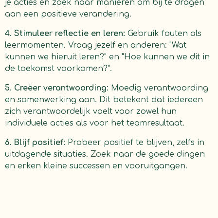
je acties en zoek naar manieren om bij te dragen
aan een positieve verandering.
4. Stimuleer reflectie en leren:
Gebruik fouten als
leermomenten. Vraag jezelf en anderen: "Wat
kunnen we hieruit leren?" en "Hoe kunnen we dit in
de toekomst voorkomen?".
5. Creëer verantwoording:
Moedig verantwoording
en samenwerking aan. Dit betekent dat iedereen
zich verantwoordelijk voelt voor zowel hun
individuele acties als voor het teamresultaat.
6. Blijf positief:
Probeer positief te blijven, zelfs in
uitdagende situaties. Zoek naar de goede dingen
en erken kleine successen en vooruitgangen.