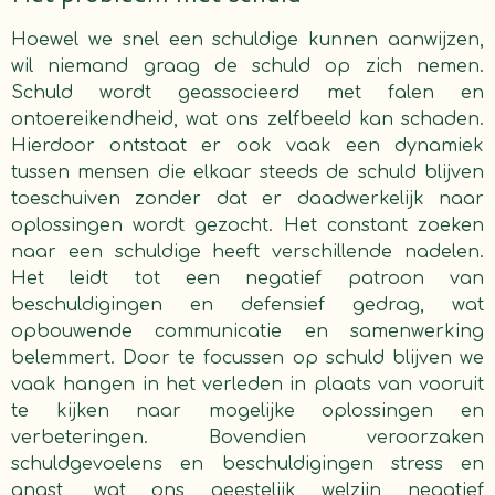
Hoewel we snel een schuldige kunnen aanwijzen,
wil niemand graag de schuld op zich nemen.
Schuld wordt geassocieerd met falen en
ontoereikendheid, wat ons zelfbeeld kan schaden.
Hierdoor ontstaat er ook vaak een dynamiek
tussen mensen die elkaar steeds de schuld blijven
toeschuiven zonder dat er daadwerkelijk naar
oplossingen wordt gezocht. Het constant zoeken
naar een schuldige heeft verschillende nadelen.
Het leidt tot een negatief patroon van
beschuldigingen en defensief gedrag, wat
opbouwende communicatie en samenwerking
belemmert. Door te focussen op schuld blijven we
vaak hangen in het verleden in plaats van vooruit
te kijken naar mogelijke oplossingen en
verbeteringen. Bovendien veroorzaken
schuldgevoelens en beschuldigingen stress en
angst, wat ons geestelijk welzijn negatief