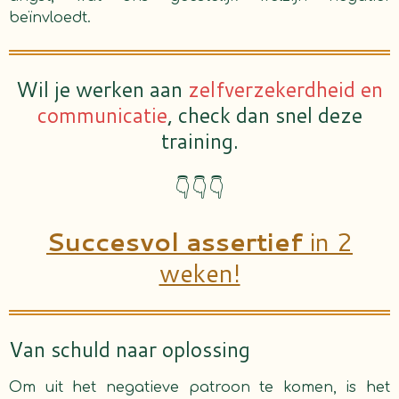
beïnvloedt.
Wil je werken aan
zelfverzekerdheid en
communicatie
, check dan snel deze
training.
👇👇👇
Succesvol assertief
in 2
weken!
Van schuld naar oplossing
Om uit het negatieve patroon te komen, is het