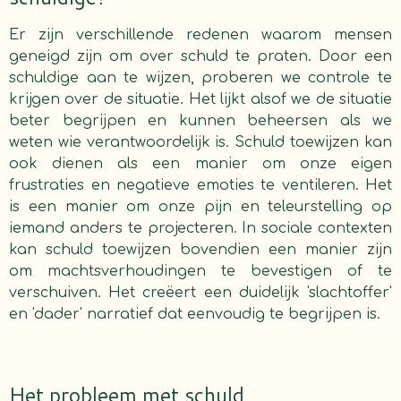
Er zijn verschillende redenen waarom mensen
geneigd zijn om over schuld te praten. Door een
schuldige aan te wijzen, proberen we controle te
krijgen over de situatie. Het lijkt alsof we de situatie
beter begrijpen en kunnen beheersen als we
weten wie verantwoordelijk is. Schuld toewijzen kan
ook dienen als een manier om onze eigen
frustraties en negatieve emoties te ventileren. Het
is een manier om onze pijn en teleurstelling op
iemand anders te projecteren. In sociale contexten
kan schuld toewijzen bovendien een manier zijn
om machtsverhoudingen te bevestigen of te
verschuiven. Het creëert een duidelijk 'slachtoffer'
en 'dader' narratief dat eenvoudig te begrijpen is.
Het probleem met schuld