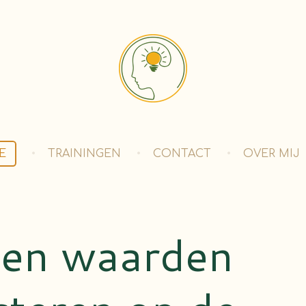
E
TRAININGEN
CONTACT
OVER MIJ
gen waarden