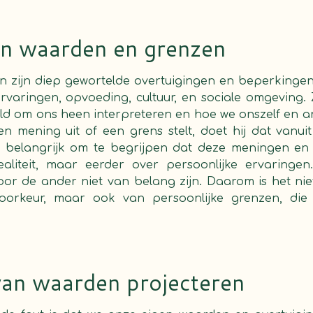
an waarden en grenzen
 zijn diep gewortelde overtuigingen en beperkingen
ervaringen, opvoeding, cultuur, en sociale omgeving.
ld om ons heen interpreteren en hoe we onszelf en 
 mening uit of een grens stelt, doet hij dat vanuit 
s belangrijk om te begrijpen dat deze meningen en
aliteit, maar eerder over persoonlijke ervaringe
voor de ander niet van belang zijn. Daarom is het nie
voorkeur, maar ook van persoonlijke grenzen, die 
 van waarden projecteren