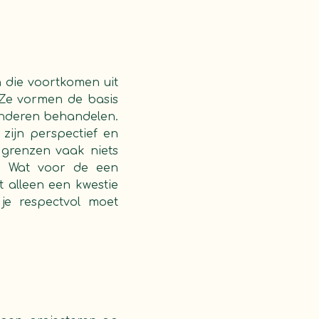
 die voortkomen uit
 Ze vormen de basis
anderen behandelen.
zijn perspectief en
 grenzen vaak niets
n. Wat voor de een
t alleen een kwestie
je respectvol moet