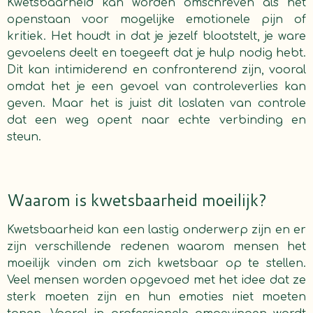
Kwetsbaarheid kan worden omschreven als het
openstaan voor mogelijke emotionele pijn of
kritiek. Het houdt in dat je jezelf blootstelt, je ware
gevoelens deelt en toegeeft dat je hulp nodig hebt.
Dit kan intimiderend en confronterend zijn, vooral
omdat het je een gevoel van controleverlies kan
geven. Maar het is juist dit loslaten van controle
dat een weg opent naar echte verbinding en
steun.
Waarom is kwetsbaarheid moeilijk?
Kwetsbaarheid kan een lastig onderwerp zijn en er
zijn verschillende redenen waarom mensen het
moeilijk vinden om zich kwetsbaar op te stellen.
Veel mensen worden opgevoed met het idee dat ze
sterk moeten zijn en hun emoties niet moeten