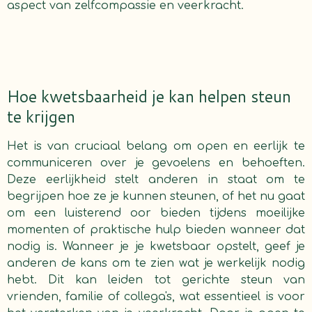
aspect van zelfcompassie en veerkracht.
Hoe kwetsbaarheid je kan helpen steun
te krijgen
Het is van cruciaal belang om open en eerlijk te
communiceren over je gevoelens en behoeften.
Deze eerlijkheid stelt anderen in staat om te
begrijpen hoe ze je kunnen steunen, of het nu gaat
om een luisterend oor bieden tijdens moeilijke
momenten of praktische hulp bieden wanneer dat
nodig is. Wanneer je je kwetsbaar opstelt, geef je
anderen de kans om te zien wat je werkelijk nodig
hebt. Dit kan leiden tot gerichte steun van
vrienden, familie of collega's, wat essentieel is voor