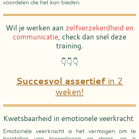
voordelen die het kan bieden.
Wil je werken aan
zelfverzekerdheid en
communicatie
, check dan snel deze
training.
👇👇👇
Succesvol assertief
in 2
weken!
Kwetsbaarheid in emotionele veerkracht
Emotionele veerkracht is het vermogen om te