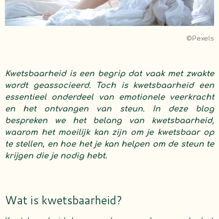
©Pexels
Kwetsbaarheid is een begrip dat vaak met zwakte
wordt geassocieerd. Toch is kwetsbaarheid een
essentieel onderdeel van emotionele veerkracht
en het ontvangen van steun. In deze blog
bespreken we het belang van kwetsbaarheid,
waarom het moeilijk kan zijn om je kwetsbaar op
te stellen, en hoe het je kan helpen om de steun te
krijgen die je nodig hebt.
Wat is kwetsbaarheid?