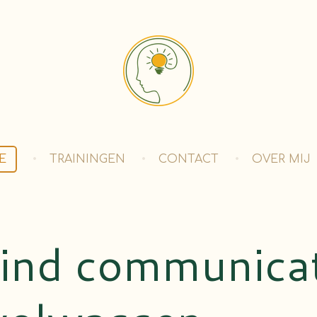
E
TRAININGEN
CONTACT
OVER MIJ
ind communica