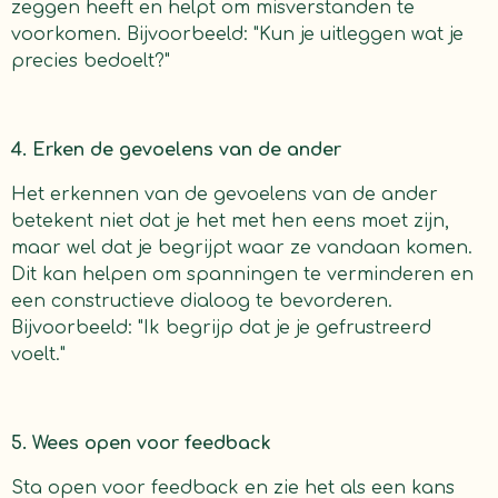
zeggen heeft en helpt om misverstanden te
voorkomen. Bijvoorbeeld: "Kun je uitleggen wat je
precies bedoelt?"
4. Erken de gevoelens van de ander
Het erkennen van de gevoelens van de ander
betekent niet dat je het met hen eens moet zijn,
maar wel dat je begrijpt waar ze vandaan komen.
Dit kan helpen om spanningen te verminderen en
een constructieve dialoog te bevorderen.
Bijvoorbeeld: "Ik begrijp dat je je gefrustreerd
voelt."
5. Wees open voor feedback
Sta open voor feedback en zie het als een kans