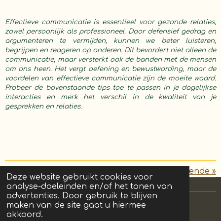
Effectieve communicatie is essentieel voor gezonde relaties,
zowel persoonlijk als professioneel. Door defensief gedrag en
argumenteren te vermijden, kunnen we beter luisteren,
begrijpen en reageren op anderen. Dit bevordert niet alleen de
communicatie, maar versterkt ook de banden met de mensen
om ons heen. Het vergt oefening en bewustwording, maar de
voordelen van effectieve communicatie zijn de moeite waard.
Probeer de bovenstaande tips toe te passen in je dagelijkse
interacties en merk het verschil in de kwaliteit van je
gesprekken en relaties.
«
Vorige
Volgende
»
Deze website gebruikt cookies voor
analyse-doeleinden en/of het tonen van
advertenties. Door gebruik te blijven
maken van de site gaat u hiermee
akkoord.