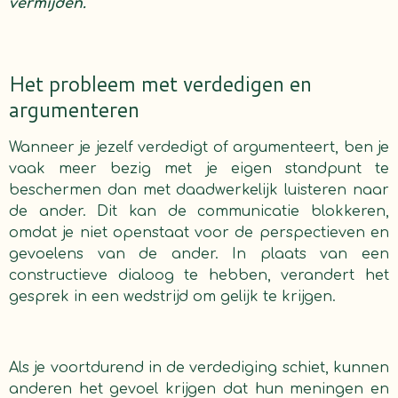
vermijden.
Het probleem met verdedigen en
argumenteren
Wanneer je jezelf verdedigt of argumenteert, ben je
vaak meer bezig met je eigen standpunt te
beschermen dan met daadwerkelijk luisteren naar
de ander. Dit kan de communicatie blokkeren,
omdat je niet openstaat voor de perspectieven en
gevoelens van de ander. In plaats van een
constructieve dialoog te hebben, verandert het
gesprek in een wedstrijd om gelijk te krijgen.
Als je voortdurend in de verdediging schiet, kunnen
anderen het gevoel krijgen dat hun meningen en