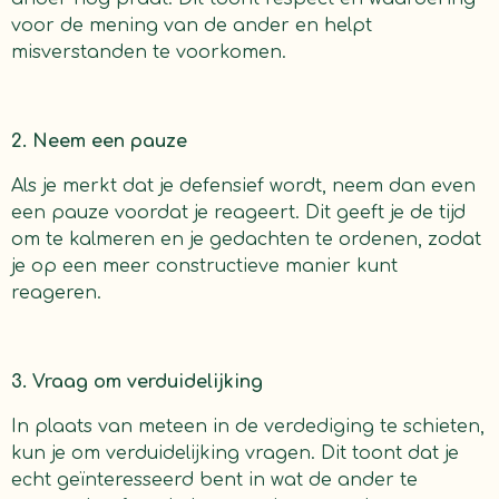
voor de mening van de ander en helpt
misverstanden te voorkomen.
2. Neem een pauze
Als je merkt dat je defensief wordt, neem dan even
een pauze voordat je reageert. Dit geeft je de tijd
om te kalmeren en je gedachten te ordenen, zodat
je op een meer constructieve manier kunt
reageren.
3. Vraag om verduidelijking
In plaats van meteen in de verdediging te schieten,
kun je om verduidelijking vragen. Dit toont dat je
echt geïnteresseerd bent in wat de ander te