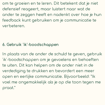
om te groeien en te leren. Dit betekent dat je niet
defensief reageert, maar luistert naar wat de
ander te zeggen heeft en nadenkt over hoe je hun
feedback kunt gebruiken om je communicatie te
verbeteren.
6. Gebruik 'ik'-boodschappen
In plaats van de ander de schuld te geven, gebruik
'ik'-boodschappen om je gevoelens en behoeften
te uiten. Dit kan helpen om de ander niet in de
verdediging te drukken en bevordert een meer
open en eerlijke communicatie. Bijvoorbeeld: "Ik
voel me ongemakkelijk als je op die toon tegen me
praat."