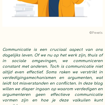
©Pexels
Communicatie is een cruciaal aspect van ons
dagelijks leven. Of we nu op het werk zijn, thuis of
in sociale omgevingen, we communiceren
constant met anderen. Toch is communicatie niet
altijd even effectief. Soms raken we verstrikt in
verdedigingsmechanismen en argumenten, wat
leidt tot misverstanden en conflicten. In deze blog
willen we dieper ingaan op waarom verdedigen en
argumenteren geen effectieve communicatie
vormen zijn en hoe je deze valkuilen kunt