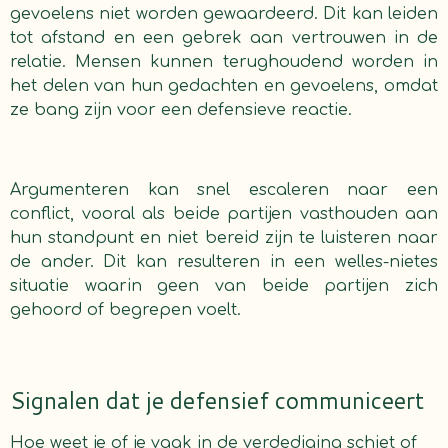
gevoelens niet worden gewaardeerd. Dit kan leiden
tot afstand en een gebrek aan vertrouwen in de
relatie. Mensen kunnen terughoudend worden in
het delen van hun gedachten en gevoelens, omdat
ze bang zijn voor een defensieve reactie.
Argumenteren kan snel escaleren naar een
conflict, vooral als beide partijen vasthouden aan
hun standpunt en niet bereid zijn te luisteren naar
de ander. Dit kan resulteren in een welles-nietes
situatie waarin geen van beide partijen zich
gehoord of begrepen voelt.
Signalen dat je defensief communiceert
Hoe weet je of je vaak in de verdediging schiet of