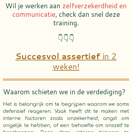
Wil je werken aan
zelfverzekerdheid en
communicatie
, check dan snel deze
training.
👇👇👇
Succesvol assertief
in 2
weken!
Waarom schieten we in de verdediging?
Het is belangrijk om te begrijpen waarom we soms
defensief reageren. Vaak heeft dit te maken met
interne factoren zoals onzekerheid, angst om
ongelijk te hebben, of een behoefte om onszelf te