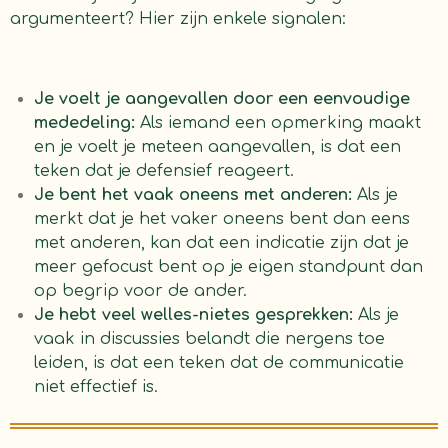
argumenteert? Hier zijn enkele signalen:
Je voelt je aangevallen door een eenvoudige
mededeling:
Als iemand een opmerking maakt
en je voelt je meteen aangevallen, is dat een
teken dat je defensief reageert.
Je bent het vaak oneens met anderen:
Als je
merkt dat je het vaker oneens bent dan eens
met anderen, kan dat een indicatie zijn dat je
meer gefocust bent op je eigen standpunt dan
op begrip voor de ander.
Je hebt veel welles-nietes gesprekken:
Als je
vaak in discussies belandt die nergens toe
leiden, is dat een teken dat de communicatie
niet effectief is.