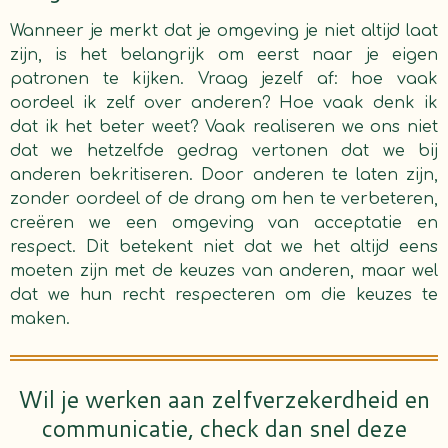
Wanneer je merkt dat je omgeving je niet altijd laat
zijn, is het belangrijk om eerst naar je eigen
patronen te kijken. Vraag jezelf af: hoe vaak
oordeel ik zelf over anderen? Hoe vaak denk ik
dat ik het beter weet? Vaak realiseren we ons niet
dat we hetzelfde gedrag vertonen dat we bij
anderen bekritiseren. Door anderen te laten zijn,
zonder oordeel of de drang om hen te verbeteren,
creëren we een omgeving van acceptatie en
respect. Dit betekent niet dat we het altijd eens
moeten zijn met de keuzes van anderen, maar wel
dat we hun recht respecteren om die keuzes te
maken.
Wil je werken aan
zelfverzekerdheid en
communicatie, check dan snel deze