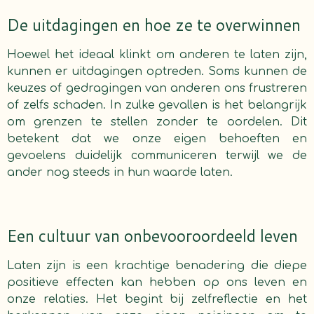
De uitdagingen en hoe ze te overwinnen
Hoewel het ideaal klinkt om anderen te laten zijn,
kunnen er uitdagingen optreden. Soms kunnen de
keuzes of gedragingen van anderen ons frustreren
of zelfs schaden. In zulke gevallen is het belangrijk
om grenzen te stellen zonder te oordelen. Dit
betekent dat we onze eigen behoeften en
gevoelens duidelijk communiceren terwijl we de
ander nog steeds in hun waarde laten.
Een cultuur van onbevooroordeeld leven
Laten zijn is een krachtige benadering die diepe
positieve effecten kan hebben op ons leven en
onze relaties. Het begint bij zelfreflectie en het