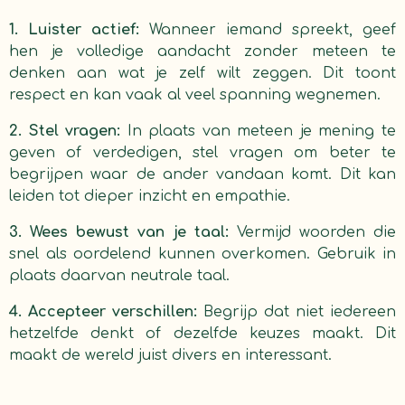
1. Luister actief:
Wanneer iemand spreekt, geef
hen je volledige aandacht zonder meteen te
denken aan wat je zelf wilt zeggen. Dit toont
respect en kan vaak al veel spanning wegnemen.
2. Stel vragen:
In plaats van meteen je mening te
geven of verdedigen, stel vragen om beter te
begrijpen waar de ander vandaan komt. Dit kan
leiden tot dieper inzicht en empathie.
3. Wees bewust van je taal:
Vermijd woorden die
snel als oordelend kunnen overkomen. Gebruik in
plaats daarvan neutrale taal.
4. Accepteer verschillen:
Begrijp dat niet iedereen
hetzelfde denkt of dezelfde keuzes maakt. Dit
maakt de wereld juist divers en interessant.