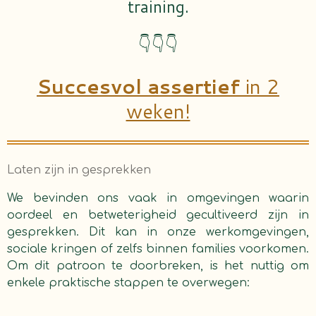
training.
👇👇👇
Succesvol assertief
in 2
weken!
Laten zijn in gesprekken
We bevinden ons vaak in omgevingen waarin
oordeel en betweterigheid gecultiveerd zijn in
gesprekken. Dit kan in onze werkomgevingen,
sociale kringen of zelfs binnen families voorkomen.
Om dit patroon te doorbreken, is het nuttig om
enkele praktische stappen te overwegen: