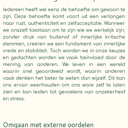
Iedereen heeft wel eens de behoefte om gewoon te
zijn. Deze behoefte komt voort uit een verlangen
naar rust, authenticiteit en zelfacceptatie. Wanneer
we onszelf toestaan om te zijn wie we werkelijk zijn,
zonder druk van buitenaf of innerlijke kritische
stemmen, creëren we een fundament van innerlijke
vrede en stabiliteit. Toch worden we in onze keuzes
en gedachten worden we vaak beïnvloed door de
mening van anderen. We leven in een wereld
waarin snel geoordeeld wordt, waarin anderen
vaak denken het beter te weten dan wijzelf. Dit kan
ons ervan weerhouden om ons ware zelf te laten
zien en kan leiden tot gevoelens van onzekerheid
en stress.
Omgaan met externe oordelen