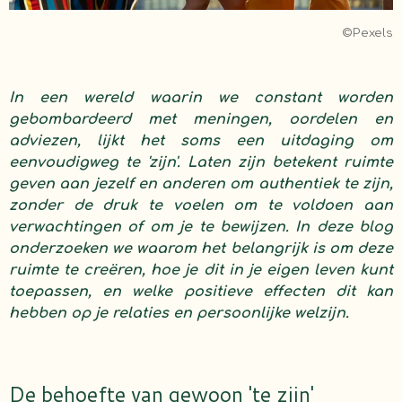
©Pexels
In een wereld waarin we constant worden
gebombardeerd met meningen, oordelen en
adviezen, lijkt het soms een uitdaging om
eenvoudigweg te 'zijn'. Laten zijn betekent ruimte
geven aan jezelf en anderen om authentiek te zijn,
zonder de druk te voelen om te voldoen aan
verwachtingen of om je te bewijzen. In deze blog
onderzoeken we waarom het belangrijk is om deze
ruimte te creëren, hoe je dit in je eigen leven kunt
toepassen, en welke positieve effecten dit kan
hebben op je relaties en persoonlijke welzijn.
De behoefte van gewoon 'te zijn'