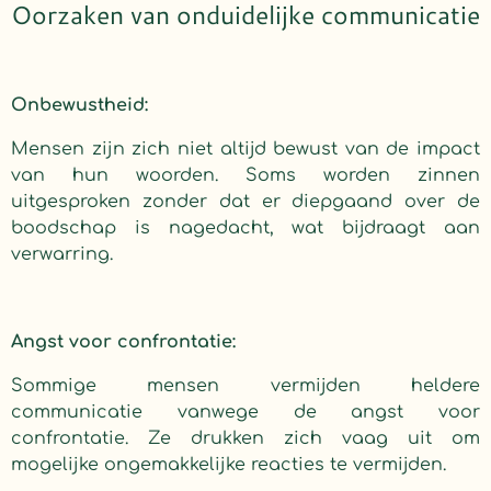
Oorzaken van onduidelijke communicatie
Onbewustheid:
Mensen zijn zich niet altijd bewust van de impact
van hun woorden. Soms worden zinnen
uitgesproken zonder dat er diepgaand over de
boodschap is nagedacht, wat bijdraagt aan
verwarring.
Angst voor confrontatie:
Sommige mensen vermijden heldere
communicatie vanwege de angst voor
confrontatie. Ze drukken zich vaag uit om
mogelijke ongemakkelijke reacties te vermijden.