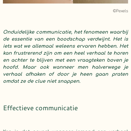
©Pexels
Onduidelijke communicatie, het fenomeen waarbij
de essentie van een boodschap verdwijnt. Het is
iets wat we allemaal weleens ervaren hebben. Het
kan frustrerend zijn om een heel verhaal te horen
en achter te blijven met een vraagteken boven je
hoofd. Maar ook wanneer men halverwege je
verhaal afhaken of door je heen gaan praten
omdat ze de clue niet snappen.
Effectieve communicatie