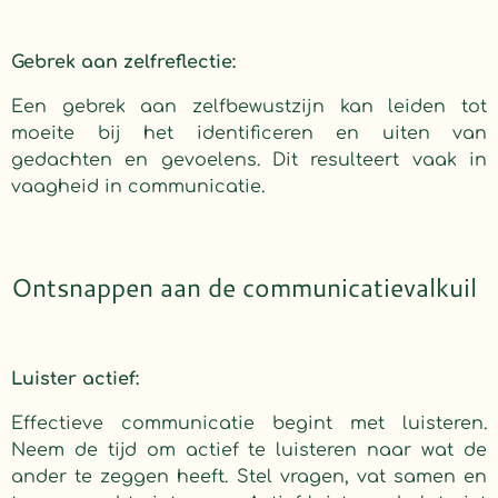
Gebrek aan zelfreflectie:
Een gebrek aan zelfbewustzijn kan leiden tot
moeite bij het identificeren en uiten van
gedachten en gevoelens. Dit resulteert vaak in
vaagheid in communicatie.
Ontsnappen aan de communicatievalkuil
Luister actief:
Effectieve communicatie begint met luisteren.
Neem de tijd om actief te luisteren naar wat de
ander te zeggen heeft. Stel vragen, vat samen en