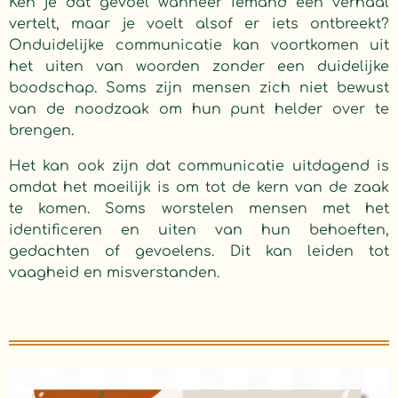
Ken je dat gevoel wanneer iemand een verhaal
vertelt, maar je voelt alsof er iets ontbreekt?
Onduidelijke communicatie kan voortkomen uit
het uiten van woorden zonder een duidelijke
boodschap. Soms zijn mensen zich niet bewust
van de noodzaak om hun punt helder over te
brengen.
Het kan ook zijn dat communicatie uitdagend is
omdat het moeilijk is om tot de kern van de zaak
te komen. Soms worstelen mensen met het
identificeren en uiten van hun behoeften,
gedachten of gevoelens. Dit kan leiden tot
vaagheid en misverstanden.