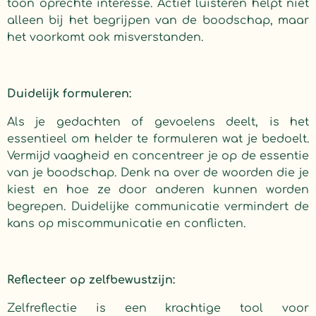
toon oprechte interesse. Actief luisteren helpt niet
alleen bij het begrijpen van de boodschap, maar
het voorkomt ook misverstanden.
Duidelijk formuleren:
Als je gedachten of gevoelens deelt, is het
essentieel om helder te formuleren wat je bedoelt.
Vermijd vaagheid en concentreer je op de essentie
van je boodschap. Denk na over de woorden die je
kiest en hoe ze door anderen kunnen worden
begrepen. Duidelijke communicatie vermindert de
kans op miscommunicatie en conflicten.
Reflecteer op zelfbewustzijn:
Zelfreflectie is een krachtige tool voor