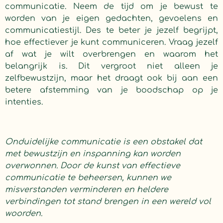
communicatie. Neem de tijd om je bewust te
worden van je eigen gedachten, gevoelens en
communicatiestijl. Des te beter je jezelf begrijpt,
hoe effectiever je kunt communiceren. Vraag jezelf
af wat je wilt overbrengen en waarom het
belangrijk is. Dit vergroot niet alleen je
zelfbewustzijn, maar het draagt ook bij aan een
betere afstemming van je boodschap op je
intenties.
Onduidelijke communicatie is een obstakel dat
met bewustzijn en inspanning kan worden
overwonnen. Door de kunst van effectieve
communicatie te beheersen, kunnen we
misverstanden verminderen en heldere
verbindingen tot stand brengen in een wereld vol
woorden.