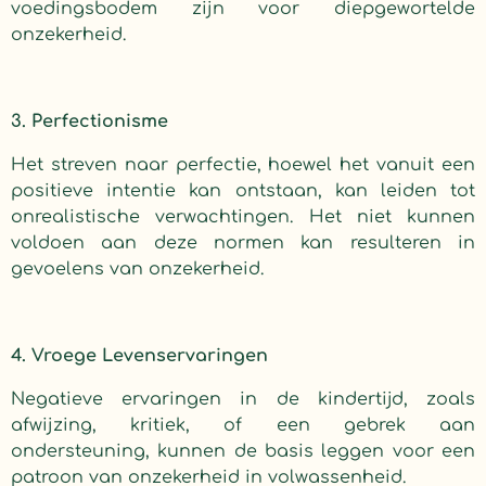
voedingsbodem zijn voor diepgewortelde
onzekerheid.
3. Perfectionisme
Het streven naar perfectie, hoewel het vanuit een
positieve intentie kan ontstaan, kan leiden tot
onrealistische verwachtingen. Het niet kunnen
voldoen aan deze normen kan resulteren in
gevoelens van onzekerheid.
4. Vroege Levenservaringen
Negatieve ervaringen in de kindertijd, zoals
afwijzing, kritiek, of een gebrek aan
ondersteuning, kunnen de basis leggen voor een
patroon van onzekerheid in volwassenheid.