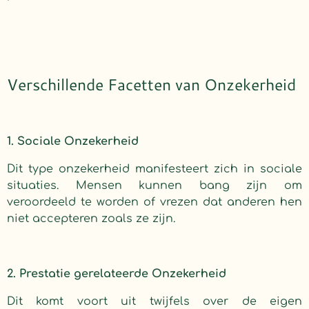
Verschillende Facetten van Onzekerheid
1. Sociale Onzekerheid
Dit type onzekerheid manifesteert zich in sociale
situaties. Mensen kunnen bang zijn om
veroordeeld te worden of vrezen dat anderen hen
niet accepteren zoals ze zijn.
2. Prestatie gerelateerde Onzekerheid
Dit komt voort uit twijfels over de eigen