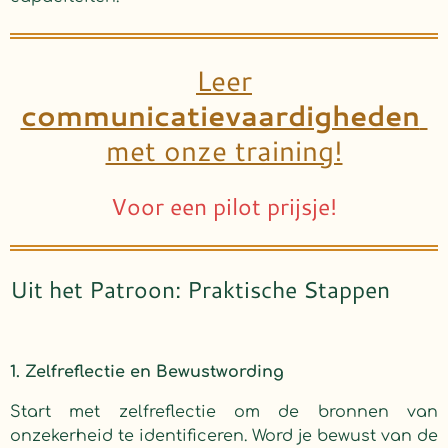
Leer
communicatievaardigheden
met onze training!
Voor een pilot prijsje!
Uit het Patroon: Praktische Stappen
1. Zelfreflectie en Bewustwording
Start met zelfreflectie om de bronnen van
onzekerheid te identificeren. Word je bewust van de