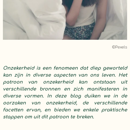
©Pexels
Onzekerheid is een fenomeen dat diep geworteld
kan zijn in diverse aspecten van ons leven. Het
patroon van onzekerheid kan ontstaan uit
verschillende bronnen en zich manifesteren in
diverse vormen. In deze blog duiken we in de
oorzaken van onzekerheid, de verschillende
facetten ervan, en bieden we enkele praktische
stappen om uit dit patroon te breken.