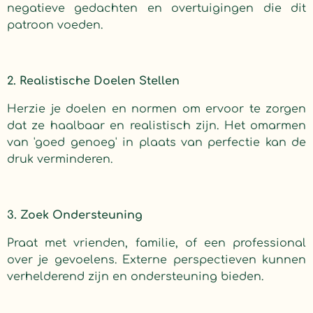
negatieve gedachten en overtuigingen die dit
patroon voeden.
2. Realistische Doelen Stellen
Herzie je doelen en normen om ervoor te zorgen
dat ze haalbaar en realistisch zijn. Het omarmen
van 'goed genoeg' in plaats van perfectie kan de
druk verminderen.
3. Zoek Ondersteuning
Praat met vrienden, familie, of een professional
over je gevoelens. Externe perspectieven kunnen
verhelderend zijn en ondersteuning bieden.