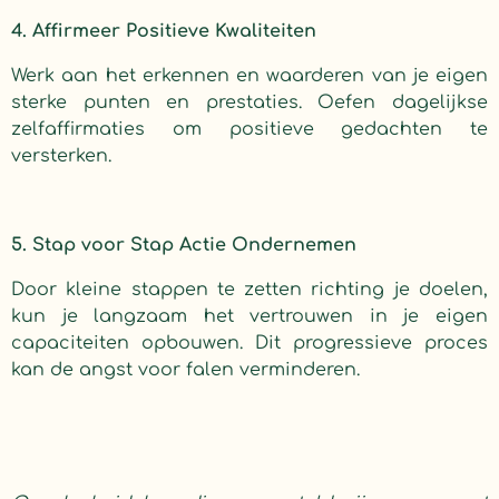
4. Affirmeer Positieve Kwaliteiten
Werk aan het erkennen en waarderen van je eigen
sterke punten en prestaties. Oefen dagelijkse
zelfaffirmaties om positieve gedachten te
versterken.
5. Stap voor Stap Actie Ondernemen
Door kleine stappen te zetten richting je doelen,
kun je langzaam het vertrouwen in je eigen
capaciteiten opbouwen. Dit progressieve proces
kan de angst voor falen verminderen.