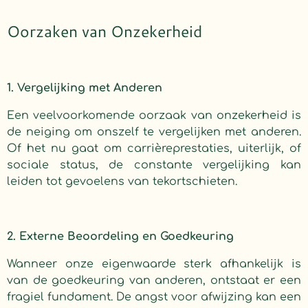
Oorzaken van Onzekerheid
1. Vergelijking met Anderen
Een veelvoorkomende oorzaak van onzekerheid is
de neiging om onszelf te vergelijken met anderen.
Of het nu gaat om carrièreprestaties, uiterlijk, of
sociale status, de constante vergelijking kan
leiden tot gevoelens van tekortschieten.
2. Externe Beoordeling en Goedkeuring
Wanneer onze eigenwaarde sterk afhankelijk is
van de goedkeuring van anderen, ontstaat er een
fragiel fundament. De angst voor afwijzing kan een