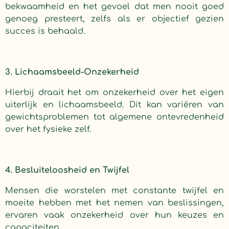
bekwaamheid en het gevoel dat men nooit goed
genoeg presteert, zelfs als er objectief gezien
succes is behaald.
3. Lichaamsbeeld-Onzekerheid
Hierbij draait het om onzekerheid over het eigen
uiterlijk en lichaamsbeeld. Dit kan variëren van
gewichtsproblemen tot algemene ontevredenheid
over het fysieke zelf.
4. Besluiteloosheid en Twijfel
Mensen die worstelen met constante twijfel en
moeite hebben met het nemen van beslissingen,
ervaren vaak onzekerheid over hun keuzes en
capaciteiten.