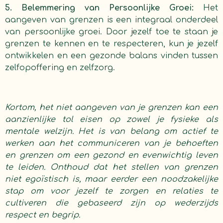
5. Belemmering van Persoonlijke Groei:
Het
aangeven van grenzen is een integraal onderdeel
van persoonlijke groei. Door jezelf toe te staan je
grenzen te kennen en te respecteren, kun je jezelf
ontwikkelen en een gezonde balans vinden tussen
zelfopoffering en zelfzorg.
Kortom, het niet aangeven van je grenzen kan een
aanzienlijke tol eisen op zowel je fysieke als
mentale welzijn. Het is van belang om actief te
werken aan het communiceren van je behoeften
en grenzen om een gezond en evenwichtig leven
te leiden. Onthoud dat het stellen van grenzen
niet egoïstisch is, maar eerder een noodzakelijke
stap om voor jezelf te zorgen en relaties te
cultiveren die gebaseerd zijn op wederzijds
respect en begrip.