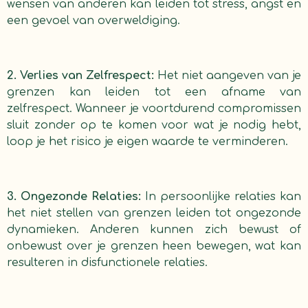
wensen van anderen kan leiden tot stress, angst en
een gevoel van overweldiging.
2. Verlies van Zelfrespect:
Het niet aangeven van je
grenzen kan leiden tot een afname van
zelfrespect. Wanneer je voortdurend compromissen
sluit zonder op te komen voor wat je nodig hebt,
loop je het risico je eigen waarde te verminderen.
3. Ongezonde Relaties:
In persoonlijke relaties kan
het niet stellen van grenzen leiden tot ongezonde
dynamieken. Anderen kunnen zich bewust of
onbewust over je grenzen heen bewegen, wat kan
resulteren in disfunctionele relaties.