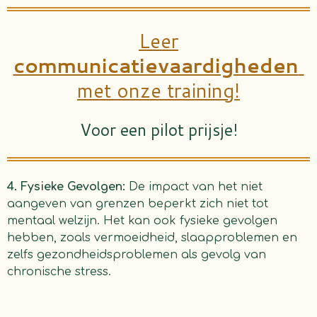
Leer
communicatievaardigheden
met onze training!
Voor een pilot prijsje!
4. Fysieke Gevolgen:
De impact van het niet
aangeven van grenzen beperkt zich niet tot
mentaal welzijn. Het kan ook fysieke gevolgen
hebben, zoals vermoeidheid, slaapproblemen en
zelfs gezondheidsproblemen als gevolg van
chronische stress.