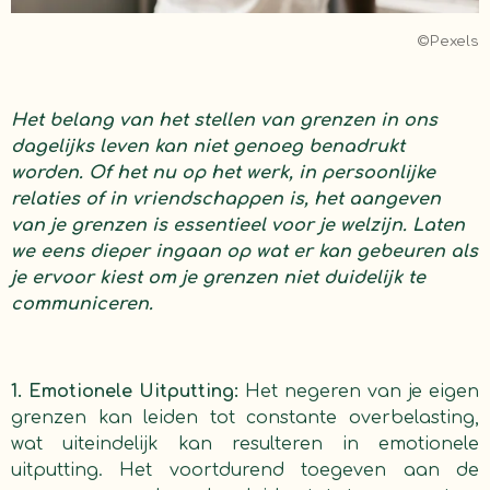
©Pexels
Het belang van het stellen van grenzen in ons
dagelijks leven kan niet genoeg benadrukt
worden. Of het nu op het werk, in persoonlijke
relaties of in vriendschappen is, het aangeven
van je grenzen is essentieel voor je welzijn. Laten
we eens dieper ingaan op wat er kan gebeuren als
je ervoor kiest om je grenzen niet duidelijk te
communiceren.
1. Emotionele Uitputting:
Het negeren van je eigen
grenzen kan leiden tot constante overbelasting,
wat uiteindelijk kan resulteren in emotionele
uitputting. Het voortdurend toegeven aan de