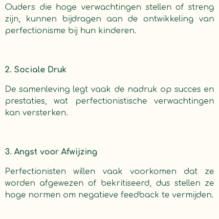
Ouders die hoge verwachtingen stellen of streng
zijn, kunnen bijdragen aan de ontwikkeling van
perfectionisme bij hun kinderen.
2. Sociale Druk
De samenleving legt vaak de nadruk op succes en
prestaties, wat perfectionistische verwachtingen
kan versterken.
3. Angst voor Afwijzing
Perfectionisten willen vaak voorkomen dat ze
worden afgewezen of bekritiseerd, dus stellen ze
hoge normen om negatieve feedback te vermijden.