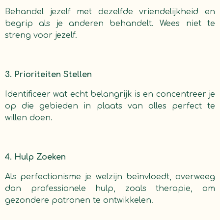
Behandel jezelf met dezelfde vriendelijkheid en
begrip als je anderen behandelt. Wees niet te
streng voor jezelf.
3. Prioriteiten Stellen
Identificeer wat echt belangrijk is en concentreer je
op die gebieden in plaats van alles perfect te
willen doen.
4. Hulp Zoeken
Als perfectionisme je welzijn beïnvloedt, overweeg
dan professionele hulp, zoals therapie, om
gezondere patronen te ontwikkelen.