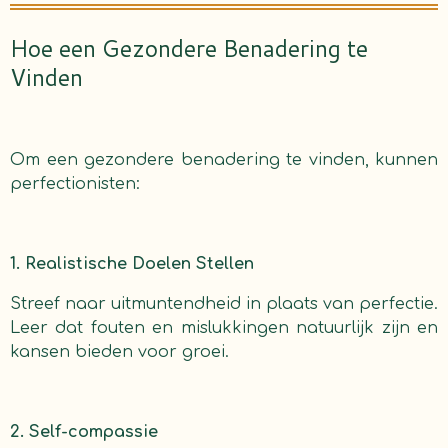
Hoe een Gezondere Benadering te
Vinden
Om een gezondere benadering te vinden, kunnen
perfectionisten:
1. Realistische Doelen Stellen
Streef naar uitmuntendheid in plaats van perfectie.
Leer dat fouten en mislukkingen natuurlijk zijn en
kansen bieden voor groei.
2. Self-compassie