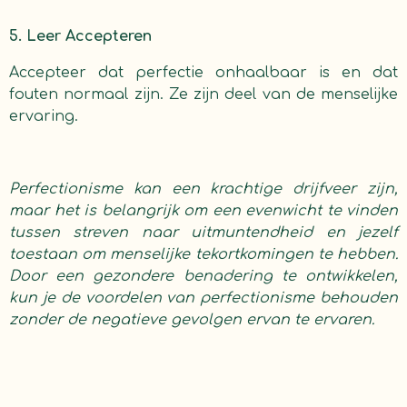
5. Leer Accepteren
Accepteer dat perfectie onhaalbaar is en dat
fouten normaal zijn. Ze zijn deel van de menselijke
ervaring.
Perfectionisme kan een krachtige drijfveer zijn,
maar het is belangrijk om een evenwicht te vinden
tussen streven naar uitmuntendheid en jezelf
toestaan om menselijke tekortkomingen te hebben.
Door een gezondere benadering te ontwikkelen,
kun je de voordelen van perfectionisme behouden
zonder de negatieve gevolgen ervan te ervaren.