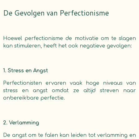
De Gevolgen van Perfectionisme
Hoewel perfectionisme de motivatie om te slagen
kan stimuleren, heeft het ook negatieve gevolgen:
1. Stress en Angst
Perfectionisten ervaren vaak hoge niveaus van
stress en angst omdat ze altijd streven naar
onbereikbare perfectie.
2. Verlamming
De angst om te falen kan leiden tot verlamming en