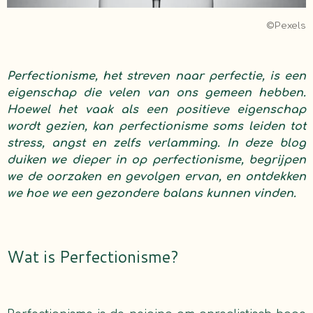
©Pexels
Perfectionisme, het streven naar perfectie, is een
eigenschap die velen van ons gemeen hebben.
Hoewel het vaak als een positieve eigenschap
wordt gezien, kan perfectionisme soms leiden tot
stress, angst en zelfs verlamming. In deze blog
duiken we dieper in op perfectionisme, begrijpen
we de oorzaken en gevolgen ervan, en ontdekken
we hoe we een gezondere balans kunnen vinden.
Wat is Perfectionisme?