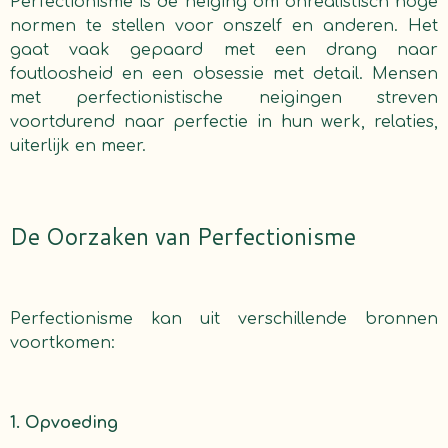
Perfectionisme is de neiging om onrealistisch hoge
normen te stellen voor onszelf en anderen. Het
gaat vaak gepaard met een drang naar
foutloosheid en een obsessie met detail. Mensen
met perfectionistische neigingen streven
voortdurend naar perfectie in hun werk, relaties,
uiterlijk en meer.
De Oorzaken van Perfectionisme
Perfectionisme kan uit verschillende bronnen
voortkomen:
1. Opvoeding