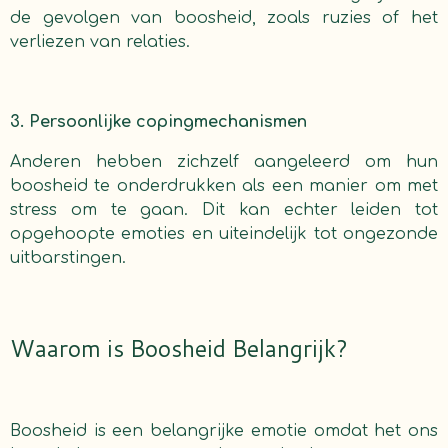
de gevolgen van boosheid, zoals ruzies of het
verliezen van relaties.
3. Persoonlijke copingmechanismen
Anderen hebben zichzelf aangeleerd om hun
boosheid te onderdrukken als een manier om met
stress om te gaan. Dit kan echter leiden tot
opgehoopte emoties en uiteindelijk tot ongezonde
uitbarstingen.
Waarom is Boosheid Belangrijk?
Boosheid is een belangrijke emotie omdat het ons