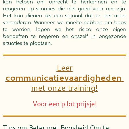
kan helpen om onrecht te herkennen en te
reageren op situaties die niet goed voor ons zijn.
Het kan dienen als een signaal dat er iets moet
veranderen. Wanneer we moeite hebben om boos
te worden, lopen we het risico onze eigen
behoeften te negeren en onszelf in ongezonde
situaties te plaatsen.
Leer
communicatievaardigheden
met onze training!
Voor een pilot prijsje!
Tips om Beter met Boosheid Om te