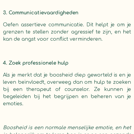
3. Communicatievaardigheden
Oefen assertieve communicatie. Dit helpt je om je
grenzen te stellen zonder agressief te zijn, en het
kan de angst voor conflict verminderen.
4. Zoek professionele hulp
Als je merkt dat je boosheid diep geworteld is en je
leven beïnvloedt, overweeg dan om hulp te zoeken
bij een therapeut of counselor. Ze kunnen je
begeleiden bij het begrijpen en beheren van je
emoties.
Boosheid is een normale menselijke emotie, en het