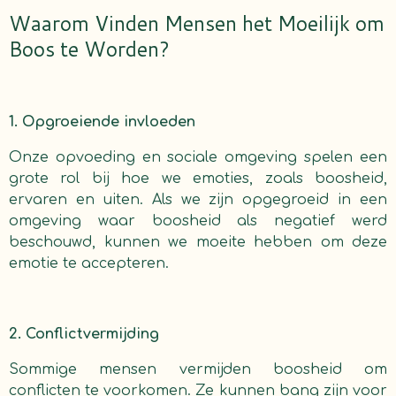
Waarom Vinden Mensen het Moeilijk om
Boos te Worden?
1. Opgroeiende invloeden
Onze opvoeding en sociale omgeving spelen een
grote rol bij hoe we emoties, zoals boosheid,
ervaren en uiten. Als we zijn opgegroeid in een
omgeving waar boosheid als negatief werd
beschouwd, kunnen we moeite hebben om deze
emotie te accepteren.
2. Conflictvermijding
Sommige mensen vermijden boosheid om
conflicten te voorkomen. Ze kunnen bang zijn voor