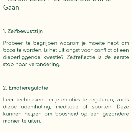
Gaan
1. Zelfbewustzijn
Probeer te begrijpen waarom je moeite hebt om
boos te worden. Is het uit angst voor conflict of een
dieperliggende kwestie? Zelfreflectie is de eerste
stap naar verandering.
2. Emotieregulatie
Leer technieken om je emoties te reguleren, zoals
diepe ademhaling, meditatie of sporten. Deze
kunnen helpen om boosheid op een gezondere
manier te uiten.