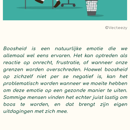
©Vecteezy
Boosheid is een natuurlijke emotie die we
allemaal wel eens ervaren. Het kan optreden als
reactie op onrecht, frustratie, of wanneer onze
grenzen worden overschreden. Hoewel boosheid
op zichzelf niet per se negatief is, kan het
problematisch worden wanneer we moeite hebben
om deze emotie op een gezonde manier te uiten.
Sommige mensen vinden het echter juist lastig om
boos te worden, en dat brengt zijn eigen
uitdagingen met zich mee.