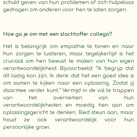
schuld geven van hun problemen of zich hulpeloos
gedragen om anderen voor hen te laten zorgen.
Hoe ga je om met een slachtoffer collega?
Het is belangrijk om empathie te tonen en naar
hun zorgen te luisteren, maar tegelijkertijd is het
cruciaal om hen bewust te maken van hun eigen
verantwoordelijkheid. Bijvoorbeeld: "Ik begrijp dat
dit lastig kan zijn. Ik denk dat het een goed idee is
om samen te kijken naar een oplossing. Zodat jij
daarmee verder kunt."
Vermijd in de val te trappen
van het overnemen van hun
verantwoordelijkheden en moedig hen aan om
oplossingsgericht te denken. Bied steun aan, maar
houd ze ook verantwoordelijk voor hun
persoonlijke groei.