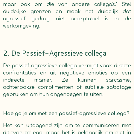
maar ook om die van andere collega's." Stel
duidelijke grenzen en maak het duidelijk dat
agressief gedrag niet acceptabel is in de
werkomgeving.
2. De Passief-Agressieve collega
De passief-agressieve collega vermijdt vaak directe
confrontaties en uit negatieve emoties op een
indirecte manier. Ze kunnen sarcasme,
achterbakse complimenten of subtiele sabotage
gebruiken om hun ongenoegen te uiten.
Hoe ga je om met een passief-agressieve collega?
Het kan uitdagend zijn om te communiceren met
dit type collega, maar het is belangrijk om niet in