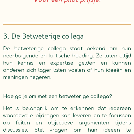
3. De Betweterige collega
De betweterige collega staat bekend om hun
neerbuigende en kritische houding. Ze laten altijd
hun kennis en expertise gelden en kunnen
anderen zich lager laten voelen of hun ideeën en
meningen negeren.
Hoe ga je om met een betweterige collega?
Het is belangrijk om te erkennen dat iedereen
waardevolle bijdragen kan leveren en te focussen
op feiten en objectieve argumenten tijdens
discussies. Stel vragen om hun ideeën te