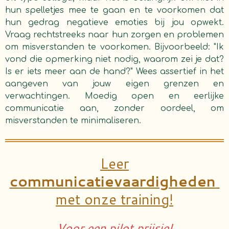
hun spelletjes mee te gaan en te voorkomen dat
hun gedrag negatieve emoties bij jou opwekt.
Vraag rechtstreeks naar hun zorgen en problemen
om misverstanden te voorkomen. Bijvoorbeeld: "Ik
vond die opmerking niet nodig, waarom zei je dat?
Is er iets meer aan de hand?"
Wees assertief in het
aangeven van jouw eigen grenzen en
verwachtingen. Moedig open en eerlijke
communicatie aan, zonder oordeel, om
misverstanden te minimaliseren.
Leer
communicatievaardigheden
met onze training!
Voor een pilot prijsje!