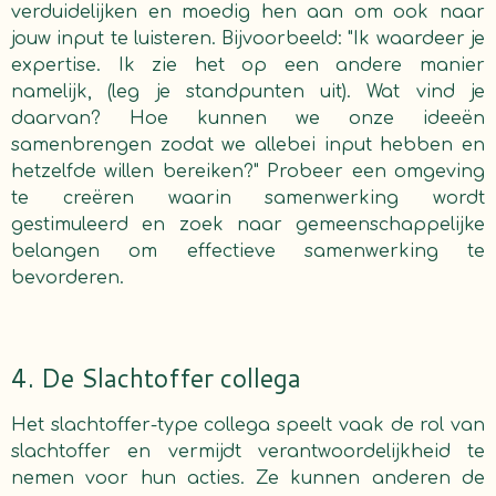
verduidelijken en moedig hen aan om ook naar
jouw input te luisteren. Bijvoorbeeld: "Ik waardeer je
expertise. Ik zie het op een andere manier
namelijk, (leg je standpunten uit). Wat vind je
daarvan? Hoe kunnen we onze ideeën
samenbrengen zodat we allebei input hebben en
hetzelfde willen bereiken?"
Probeer een omgeving
te creëren waarin samenwerking wordt
gestimuleerd en zoek naar gemeenschappelijke
belangen om effectieve samenwerking te
bevorderen.
4. De Slachtoffer collega
Het slachtoffer-type collega speelt vaak de rol van
slachtoffer en vermijdt verantwoordelijkheid te
nemen voor hun acties. Ze kunnen anderen de