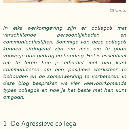
©Pexels
In elke werkomgeving zijn er collega's met
verschillende persoonlijkheden en
communicatiestijlen. Sommige van deze collega's
kunnen uitdagend zijn om mee om te gaan
vanwege hun gedrag en houding. Het is essentieel
om te leren hoe je effectief met hen kunt
communiceren om een positieve werksfeer te
behouden en de samenwerking te verbeteren. In
deze blog bespreken we vier veelvoorkomende
types collega's en hoe je het beste met hen kunt
omgaan.
1. De Agressieve collega