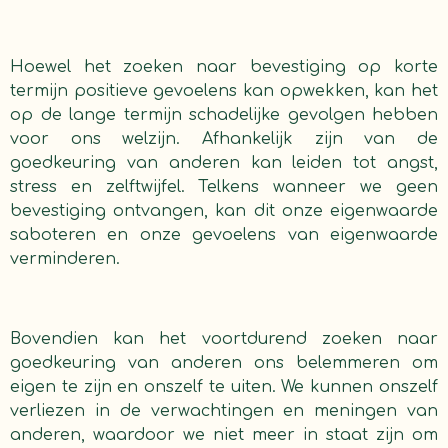
Hoewel het zoeken naar bevestiging op korte
termijn positieve gevoelens kan opwekken, kan het
op de lange termijn schadelijke gevolgen hebben
voor ons welzijn. Afhankelijk zijn van de
goedkeuring van anderen kan leiden tot angst,
stress en zelftwijfel. Telkens wanneer we geen
bevestiging ontvangen, kan dit onze eigenwaarde
saboteren en onze gevoelens van eigenwaarde
verminderen.
Bovendien kan het voortdurend zoeken naar
goedkeuring van anderen ons belemmeren om
eigen te zijn en onszelf te uiten. We kunnen onszelf
verliezen in de verwachtingen en meningen van
anderen, waardoor we niet meer in staat zijn om