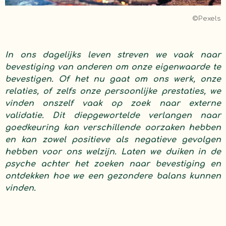
©Pexels
In ons dagelijks leven streven we vaak naar
bevestiging van anderen om onze eigenwaarde te
bevestigen. Of het nu gaat om ons werk, onze
relaties, of zelfs onze persoonlijke prestaties, we
vinden onszelf vaak op zoek naar externe
validatie. Dit diepgewortelde verlangen naar
goedkeuring kan verschillende oorzaken hebben
en kan zowel positieve als negatieve gevolgen
hebben voor ons welzijn. Laten we duiken in de
psyche achter het zoeken naar bevestiging en
ontdekken hoe we een gezondere balans kunnen
vinden.