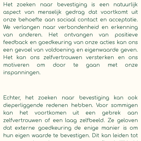
Het zoeken naar bevestiging is een natuurlijk
aspect van menselijk gedrag dat voortkomt uit
onze behoefte aan sociaal contact en acceptatie.
We verlangen naar verbondenheid en erkenning
van anderen. Het ontvangen van positieve
feedback en goedkeuring van onze acties kan ons
een gevoel van voldoening en eigenwaarde geven.
Het kan ons zelfvertrouwen versterken en ons
motiveren om door te gaan met onze
inspanningen.
Echter, het zoeken naar bevestiging kan ook
dieperliggende redenen hebben. Voor sommigen
kan het voortkomen uit een gebrek aan
zelfvertrouwen of een laag zelfbeeld. Ze geloven
dat externe goedkeuring de enige manier is om
hun eigen waarde te bevestigen. Dit kan leiden tot