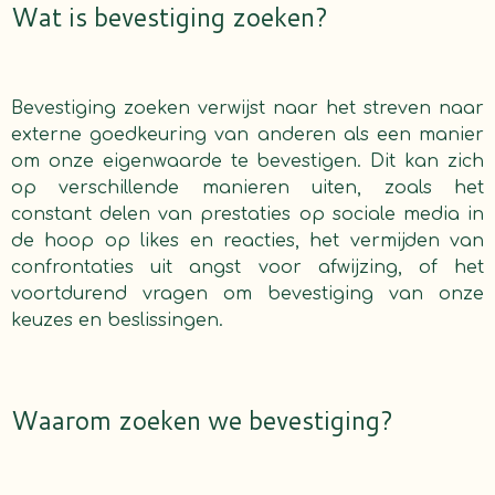
Wat is bevestiging zoeken?
Bevestiging zoeken verwijst naar het streven naar
externe goedkeuring van anderen als een manier
om onze eigenwaarde te bevestigen. Dit kan zich
op verschillende manieren uiten, zoals het
constant delen van prestaties op sociale media in
de hoop op likes en reacties, het vermijden van
confrontaties uit angst voor afwijzing, of het
voortdurend vragen om bevestiging van onze
keuzes en beslissingen.
Waarom zoeken we bevestiging?