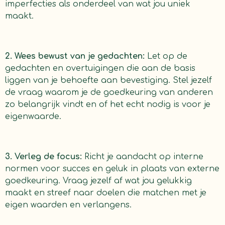
imperfecties als onderdeel van wat jou uniek
maakt.
2. Wees bewust van je gedachten:
Let op de
gedachten en overtuigingen die aan de basis
liggen van je behoefte aan bevestiging. Stel jezelf
de vraag waarom je de goedkeuring van anderen
zo belangrijk vindt en of het echt nodig is voor je
eigenwaarde.
3. Verleg de focus:
Richt je aandacht op interne
normen voor succes en geluk in plaats van externe
goedkeuring. Vraag jezelf af wat jou gelukkig
maakt en streef naar doelen die matchen met je
eigen waarden en verlangens.