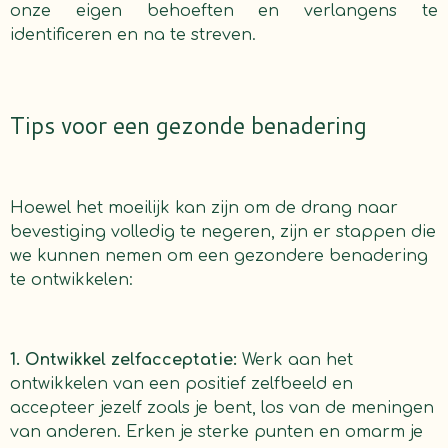
onze eigen behoeften en verlangens te
identificeren en na te streven.
Tips voor een gezonde benadering
Hoewel het moeilijk kan zijn om de drang naar
bevestiging volledig te negeren, zijn er stappen die
we kunnen nemen om een gezondere benadering
te ontwikkelen:
1. Ontwikkel zelfacceptatie:
Werk aan het
ontwikkelen van een positief zelfbeeld en
accepteer jezelf zoals je bent, los van de meningen
van anderen. Erken je sterke punten en omarm je