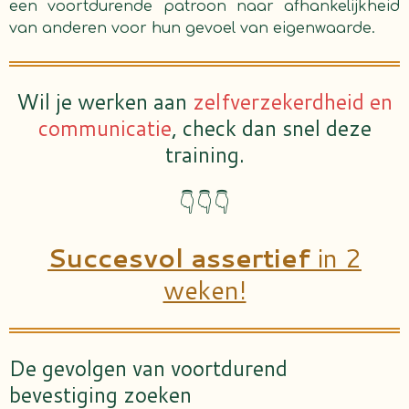
een voortdurende patroon naar afhankelijkheid
van anderen voor hun gevoel van eigenwaarde.
Wil je werken aan
zelfverzekerdheid en
communicatie
, check dan snel deze
training.
👇👇👇
Succesvol assertief
in 2
weken!
De gevolgen van voortdurend
bevestiging zoeken