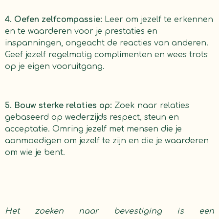
4. Oefen zelfcompassie:
Leer om jezelf te erkennen
en te waarderen voor je prestaties en
inspanningen, ongeacht de reacties van anderen.
Geef jezelf regelmatig complimenten en wees trots
op je eigen vooruitgang.
5. Bouw sterke relaties op:
Zoek naar relaties
gebaseerd op wederzijds respect, steun en
acceptatie. Omring jezelf met mensen die je
aanmoedigen om jezelf te zijn en die je waarderen
om wie je bent.
Het zoeken naar bevestiging is een